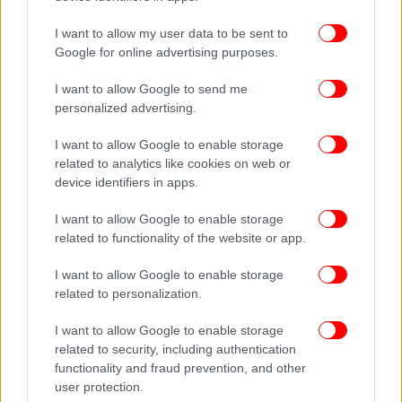
I want to allow my user data to be sent to
Google for online advertising purposes.
I want to allow Google to send me
personalized advertising.
I want to allow Google to enable storage
related to analytics like cookies on web or
device identifiers in apps.
I want to allow Google to enable storage
related to functionality of the website or app.
I want to allow Google to enable storage
related to personalization.
I want to allow Google to enable storage
related to security, including authentication
functionality and fraud prevention, and other
user protection.