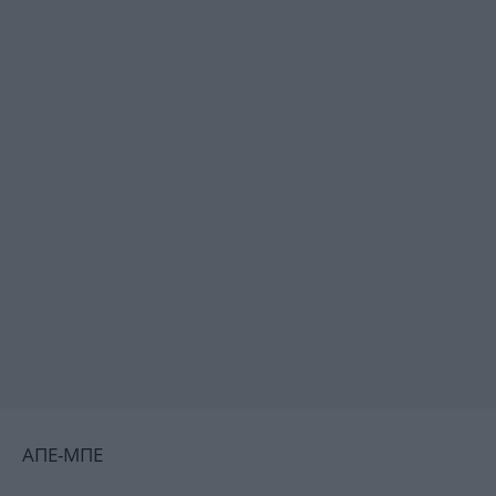
ΑΠΕ-ΜΠΕ