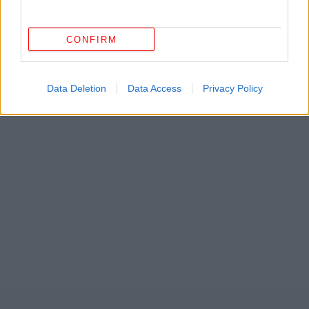
ΔΕΙΤΕ ΕΠΙΣΗΣ
CONFIRM
Data Deletion
Data Access
Privacy Policy