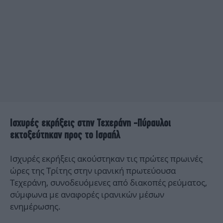
Ισχυρές εκρήξεις στην Τεχεράνη -Πύραυλοι
εκτοξεύτηκαν προς το Ισραήλ
Ισχυρές εκρήξεις ακούστηκαν τις πρώτες πρωινές
ώρες της Τρίτης στην ιρανική πρωτεύουσα
Τεχεράνη, συνοδευόμενες από διακοπές ρεύματος,
σύμφωνα με αναφορές ιρανικών μέσων
ενημέρωσης.