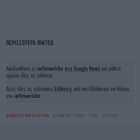
ΠΕΡΙΣΣΟΤΕΡΑ ΒΙΝΤΕΟ
Ακολουθήστε το
στο Google News
και μάθετε
πρώτοι όλες τις ειδήσεις
Δείτε όλες τις τελευταίες
Ειδήσεις
από την Ελλάδα και τον Κόσμο,
στο
ΔΙΑΒΑΣΤΕ ΠΕΡΙΣΣΟΤΕΡΑ
ΝΤΌΝΑΛΝΤ ΤΡΑΜΠ
ΙΡΆΝ
ΠΟΛΕΜΟΣ