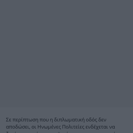
Σε περίπτωση που η διπλωματική οδός δεν
αποδώσει, οι Ηνωμένες Πολιτείες ενδέχεται να