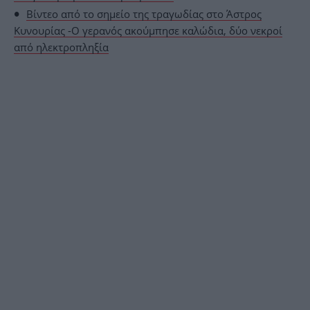
Βίντεο από το σημείο της τραγωδίας στο Άστρος
Κυνουρίας -Ο γερανός ακούμπησε καλώδια, δύο νεκροί
από ηλεκτροπληξία