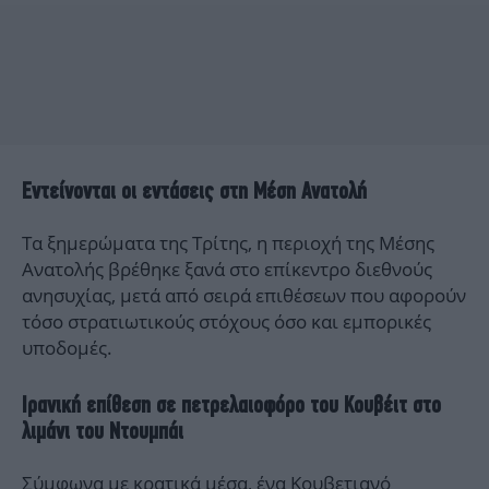
Εντείνονται οι εντάσεις στη Μέση Ανατολή
Τα ξημερώματα της Τρίτης, η περιοχή της Μέσης
Ανατολής βρέθηκε ξανά στο επίκεντρο διεθνούς
ανησυχίας, μετά από σειρά επιθέσεων που αφορούν
τόσο στρατιωτικούς στόχους όσο και εμπορικές
υποδομές.
Ιρανική επίθεση σε πετρελαιοφόρο του Κουβέιτ στο
λιμάνι του Ντουμπάι
Σύμφωνα με κρατικά μέσα, ένα
Κουβετιανό