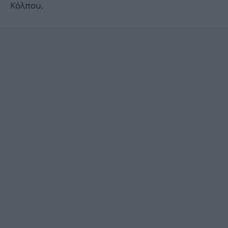
Κόλπου.