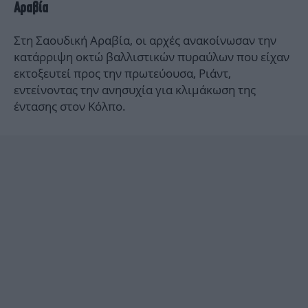
Αραβία
Στη Σαουδική Αραβία, οι αρχές ανακοίνωσαν την
κατάρριψη οκτώ βαλλιστικών πυραύλων που είχαν
εκτοξευτεί προς την πρωτεύουσα, Ριάντ,
εντείνοντας την ανησυχία για κλιμάκωση της
έντασης στον Κόλπο.