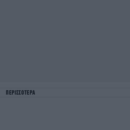
ΠΕΡΙΣΣΟΤΕΡΑ