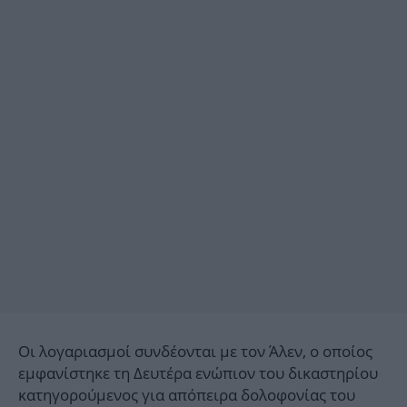
Οι λογαριασμοί συνδέονται με τον Άλεν, ο οποίος
εμφανίστηκε τη Δευτέρα ενώπιον του δικαστηρίου
κατηγορούμενος για απόπειρα δολοφονίας του