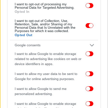
I want to opt-out of processing my
Personal Data for Targeted Advertising.
Opted In
I want to opt-out of Collection, Use,
Retention, Sale, and/or Sharing of my
Personal Data that Is Unrelated with the
Purposes for which it was collected.
Opted Out
Google consents
I want to allow Google to enable storage
related to advertising like cookies on web or
device identifiers in apps.
I want to allow my user data to be sent to
Google for online advertising purposes.
I want to allow Google to send me
personalized advertising.
I want to allow Google to enable storage