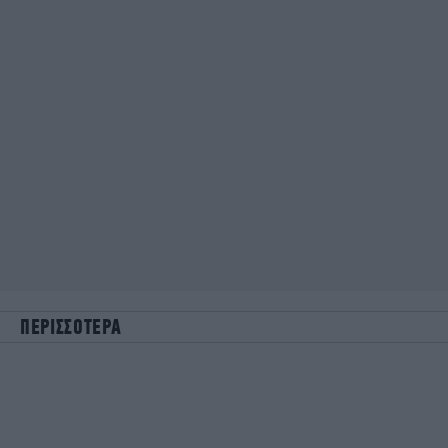
ΠΕΡΙΣΣΟΤΕΡΑ