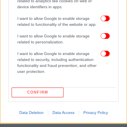
related to analytics like cookies on web or
device identifiers in apps.
I want to allow Google to enable storage
related to functionality of the website or app.
I want to allow Google to enable storage
related to personalization.
I want to allow Google to enable storage
related to security, including authentication
functionality and fraud prevention, and other
user protection.
CONFIRM
Data Deletion
Data Access
Privacy Policy