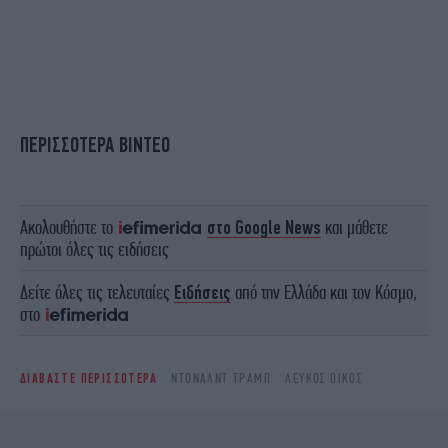
ΠΕΡΙΣΣΟΤΕΡΑ ΒΙΝΤΕΟ
Ακολουθήστε το
στο Google News
και μάθετε
πρώτοι όλες τις ειδήσεις
Δείτε όλες τις τελευταίες
Ειδήσεις
από την Ελλάδα και τον Κόσμο,
στο
ΔΙΑΒΑΣΤΕ ΠΕΡΙΣΣΟΤΕΡΑ
ΝΤΌΝΑΛΝΤ ΤΡΑΜΠ
ΛΕΥΚΌΣ ΟΊΚΟΣ