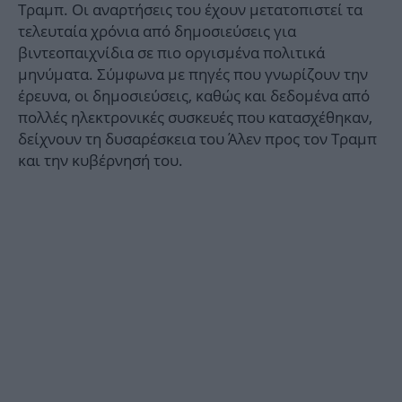
Τραμπ. Οι αναρτήσεις του έχουν μετατοπιστεί τα
τελευταία χρόνια από δημοσιεύσεις για
βιντεοπαιχνίδια σε πιο οργισμένα πολιτικά
μηνύματα. Σύμφωνα με πηγές που γνωρίζουν την
έρευνα, οι δημοσιεύσεις, καθώς και δεδομένα από
πολλές ηλεκτρονικές συσκευές που κατασχέθηκαν,
δείχνουν τη δυσαρέσκεια του Άλεν προς τον Τραμπ
και την κυβέρνησή του.