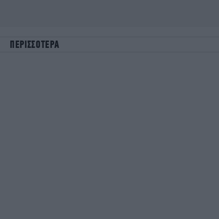
ΠΕΡΙΣΣΟΤΕΡΑ