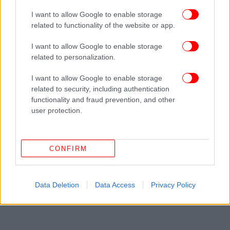
I want to allow Google to enable storage
related to functionality of the website or app.
I want to allow Google to enable storage
related to personalization.
I want to allow Google to enable storage
related to security, including authentication
functionality and fraud prevention, and other
user protection.
CONFIRM
Data Deletion
Data Access
Privacy Policy