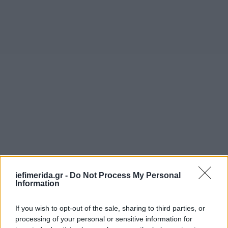
iefimerida.gr -
Do Not Process My Personal
Information
If you wish to opt-out of the sale, sharing to third parties, or
processing of your personal or sensitive information for