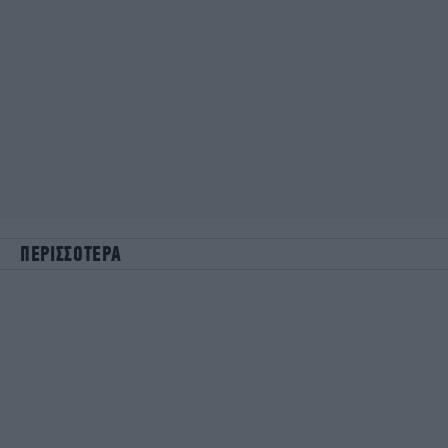
ΠΕΡΙΣΣΟΤΕΡΑ