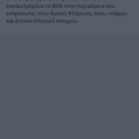
καταμετρημένο το 80% στην περιφέρεια που
εκπροσωπεί στην δυτική Φλόριντα, όπου υπάρχει
και έντονο ελληνικό στοιχείο.