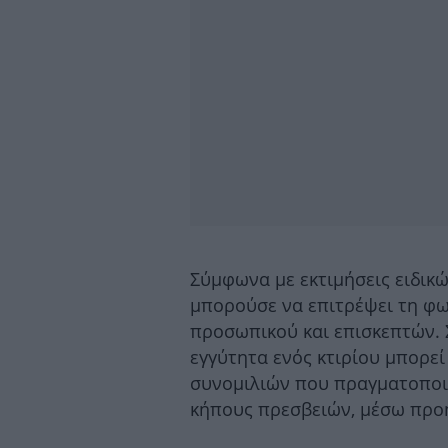
Σύμφωνα με εκτιμήσεις ειδικ
μπορούσε να επιτρέψει τη φ
προσωπικού και επισκεπτών. Σ
εγγύτητα ενός κτιρίου μπορεί
συνομιλιών που πραγματοποι
κήπους πρεσβειών, μέσω προ