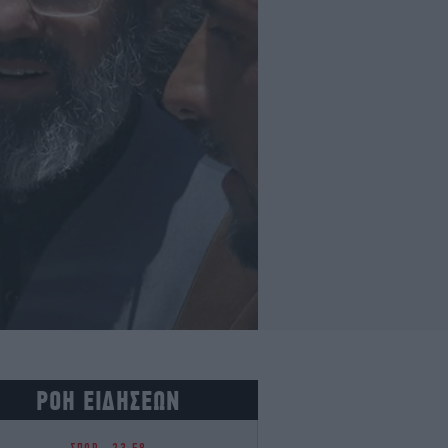
ΡΟΗ ΕΙΔΗΣΕΩΝ