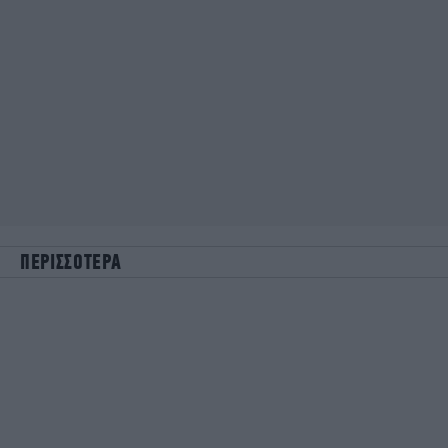
ΠΕΡΙΣΣΟΤΕΡΑ