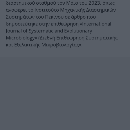
διαστημικού σταθμού τον Μάιο του 2023, όπως
αναφέρει το Ινστιτούτο Μηχανικής Διαστημικών
Συστημάτων του Πεκίνου σε άρθρο που
δημοσιεύτηκε στην επιθεώρηση «International
Journal of Systematic and Evolutionary
Microbiology» (Διεθνή Επιθεώρηση Συστηματικής
και Εξελικτικής Μικροβιολογίας».