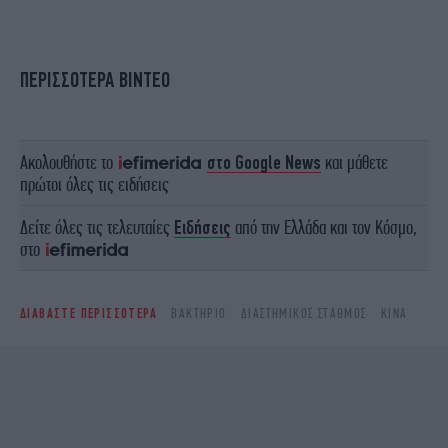
ΠΕΡΙΣΣΟΤΕΡΑ ΒΙΝΤΕΟ
Ακολουθήστε το
στο Google News
και μάθετε
πρώτοι όλες τις ειδήσεις
Δείτε όλες τις τελευταίες
Ειδήσεις
από την Ελλάδα και τον Κόσμο,
στο
ΔΙΑΒΑΣΤΕ ΠΕΡΙΣΣΟΤΕΡΑ
ΒΑΚΤΉΡΙΟ
ΔΙΑΣΤΗΜΙΚΌΣ ΣΤΑΘΜΌΣ
ΚΊΝΑ