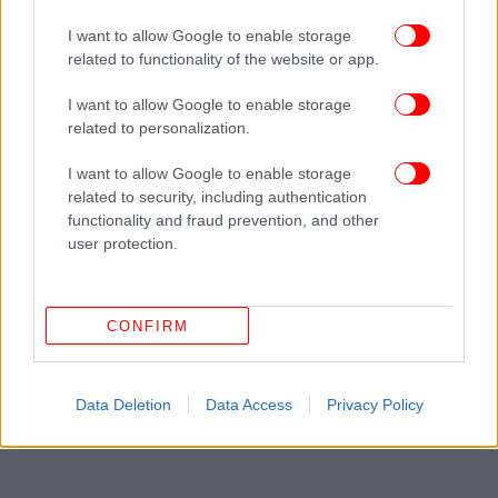
μυστικό
I want to allow Google to enable storage
related to functionality of the website or app.
I want to allow Google to enable storage
related to personalization.
I want to allow Google to enable storage
related to security, including authentication
functionality and fraud prevention, and other
user protection.
CONFIRM
Data Deletion
Data Access
Privacy Policy