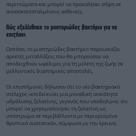
περιττώματα και μπορεί να προκαλέσει σήψη σε
ανοσοκατεσταλμένους ασθενείς.
Πώς εξελίχθηκε το μυστηριώδες βακτήριο για να
επιζήσει
Ωστόσο, το μυστηριώδες βακτήριο παρουσιάζει
αρκετές μεταλλάξεις που θα μπορούσαν να
αποδειχθούν ωφέλιμες για τη μελέτη της ζωής σε
μελλοντικές διαστημικές αποστολές.
Οι επιστήμονες δήλωσαν ότι το νέο βακτηριακό
στέλεχος «επιδεικνύει μια μοναδική ικανότητα
υδρόλυσης ζελατίνης, γεγονός που υποδηλώνει ότι
μπορεί να χρησιμοποιήσει τη ζελατίνη ως
υπόστρωμα σε περιβάλλοντα με περιορισμένα
θρεπτικά συστατικά», σύμφωνα με την έρευνα.