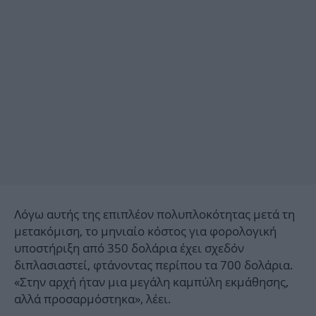
Λόγω αυτής της επιπλέον πολυπλοκότητας μετά τη
μετακόμιση, το μηνιαίο κόστος για φορολογική
υποστήριξη από 350 δολάρια έχει σχεδόν
διπλασιαστεί, φτάνοντας περίπου τα 700 δολάρια.
«Στην αρχή ήταν μια μεγάλη καμπύλη εκμάθησης,
αλλά προσαρμόστηκα», λέει.