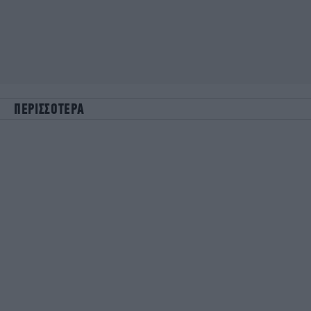
ΠΕΡΙΣΣΟΤΕΡΑ