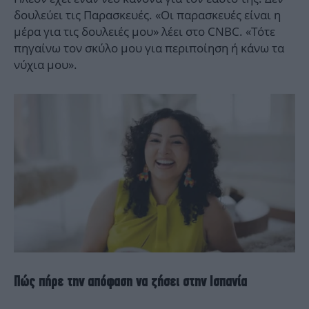
δουλεύει τις Παρασκευές. «Οι παρασκευές είναι η
μέρα για τις δουλειές μου» λέει στο CNBC. «Τότε
πηγαίνω τον σκύλο μου για περιποίηση ή κάνω τα
νύχια μου».
Πώς πήρε την απόφαση να ζήσει στην Ισπανία