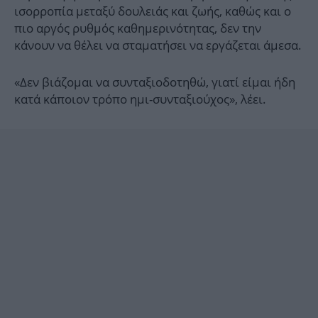
ισορροπία μεταξύ δουλειάς και ζωής, καθώς και ο
πιο αργός ρυθμός καθημερινότητας, δεν την
κάνουν να θέλει να σταματήσει να εργάζεται άμεσα.
«Δεν βιάζομαι να συνταξιοδοτηθώ, γιατί είμαι ήδη
κατά κάποιον τρόπο ημι-συνταξιούχος», λέει.