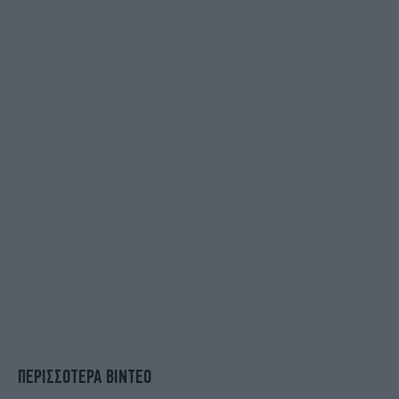
ΠΕΡΙΣΣΟΤΕΡΑ ΒΙΝΤΕΟ