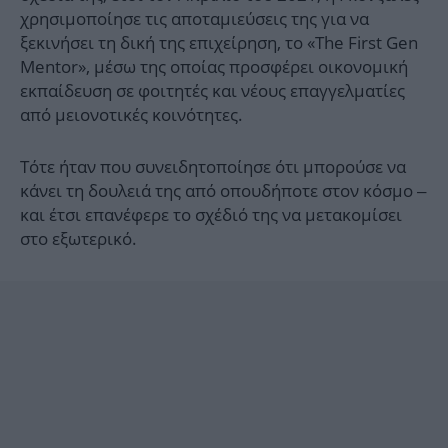
χρησιμοποίησε τις αποταμιεύσεις της για να
ξεκινήσει τη δική της επιχείρηση, το «The First Gen
Mentor», μέσω της οποίας προσφέρει οικονομική
εκπαίδευση σε φοιτητές και νέους επαγγελματίες
από μειονοτικές κοινότητες.
Τότε ήταν που συνειδητοποίησε ότι μπορούσε να
κάνει τη δουλειά της από οπουδήποτε στον κόσμο –
και έτσι επανέφερε το σχέδιό της να μετακομίσει
στο εξωτερικό.