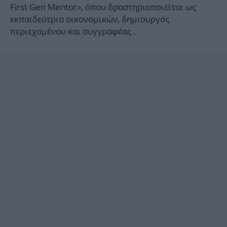
First Gen Mentor», όπου δραστηριοποιείται ως
εκπαιδεύτρια οικονομικών, δημιουργός
περιεχομένου και συγγραφέας .