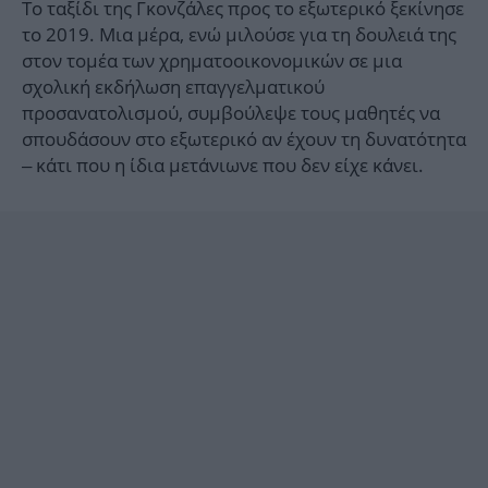
Το ταξίδι της Γκονζάλες προς το εξωτερικό ξεκίνησε
το 2019. Μια μέρα, ενώ μιλούσε για τη δουλειά της
στον τομέα των χρηματοοικονομικών σε μια
σχολική εκδήλωση επαγγελματικού
προσανατολισμού, συμβούλεψε τους μαθητές να
σπουδάσουν στο εξωτερικό αν έχουν τη δυνατότητα
– κάτι που η ίδια μετάνιωνε που δεν είχε κάνει.