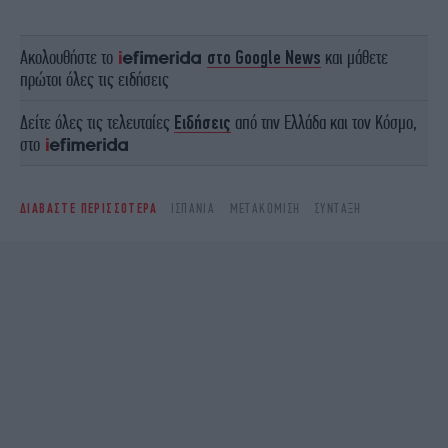
Ακολουθήστε το
στο Google News
και μάθετε
πρώτοι όλες τις ειδήσεις
Δείτε όλες τις τελευταίες
Ειδήσεις
από την Ελλάδα και τον Κόσμο,
στο
ΔΙΑΒΑΣΤΕ ΠΕΡΙΣΣΟΤΕΡΑ
ΙΣΠΑΝΊΑ
ΜΕΤΑΚΌΜΙΣΗ
ΣΎΝΤΑΞΗ