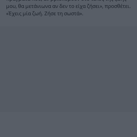
μου, θα μετάνιωνα αν δεν το είχα ζήσει», προσθέτει.
«Έχεις μία ζωή. Ζήσε τη σωστά».