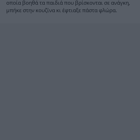
οποία βοηθά τα παιδιά που βρίσκονται σε ανάγκη,
μπήκε στην κουζίνα κι έφτιαξε πάστα φλώρα.