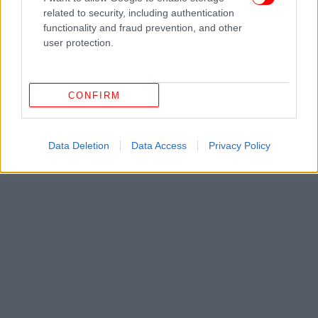
related to security, including authentication
functionality and fraud prevention, and other
user protection.
CONFIRM
Data Deletion
Data Access
Privacy Policy
ΔΕΙΤΕ ΕΠΙΣΗΣ