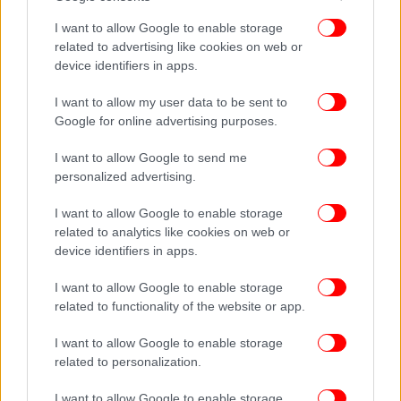
I want to allow Google to enable storage
related to advertising like cookies on web or
device identifiers in apps.
I want to allow my user data to be sent to
Google for online advertising purposes.
I want to allow Google to send me
personalized advertising.
I want to allow Google to enable storage
related to analytics like cookies on web or
device identifiers in apps.
I want to allow Google to enable storage
related to functionality of the website or app.
I want to allow Google to enable storage
related to personalization.
I want to allow Google to enable storage