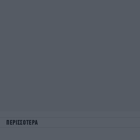
ΠΕΡΙΣΣΟΤΕΡΑ