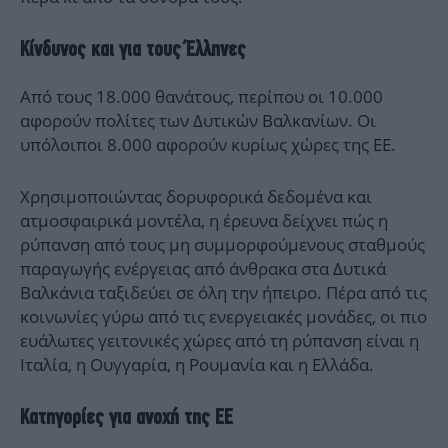
Κίνδυνος και για τους Έλληνες
Από τους 18.000 θανάτους, περίπου οι 10.000
αφορούν πολίτες των Δυτικών Βαλκανίων. Οι
υπόλοιποι 8.000 αφορούν κυρίως χώρες της ΕΕ.
Χρησιμοποιώντας δορυφορικά δεδομένα και
ατμοσφαιρικά μοντέλα, η έρευνα δείχνει πώς η
ρύπανση από τους μη συμμορφούμενους σταθμούς
παραγωγής ενέργειας από άνθρακα στα Δυτικά
Βαλκάνια ταξιδεύει σε όλη την ήπειρο. Πέρα από τις
κοινωνίες γύρω από τις ενεργειακές μονάδες, οι πιο
ευάλωτες γειτονικές χώρες από τη ρύπανση είναι η
Ιταλία, η Ουγγαρία, η Ρουμανία και η Ελλάδα.
Κατηγορίες για ανοχή της ΕΕ