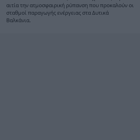
αιτία την ατμοσφαιρική ρύπανση που προκαλούν οι
σταθμοί παραγωγής ενέργειας στα Δυτικά
Βαλκάνια.