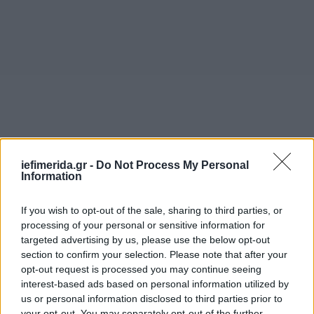
iefimerida.gr -
Do Not Process My Personal
Information
If you wish to opt-out of the sale, sharing to third parties, or
processing of your personal or sensitive information for
targeted advertising by us, please use the below opt-out
section to confirm your selection. Please note that after your
opt-out request is processed you may continue seeing
interest-based ads based on personal information utilized by
us or personal information disclosed to third parties prior to
your opt-out. You may separately opt-out of the further