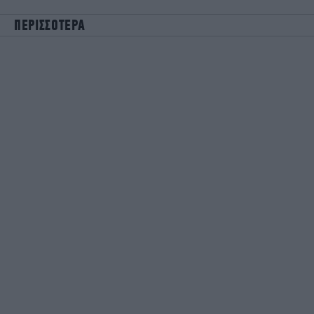
ΠΕΡΙΣΣΟΤΕΡΑ