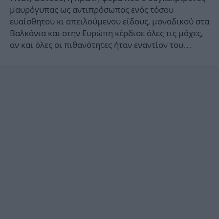
μαυρόγυπας ως αντιπρόσωπος ενός τόσου
ευαίσθητου κι απειλούμενου είδους, μοναδικού στα
Βαλκάνια και στην Ευρώπη κέρδισε όλες τις μάχες,
αν και όλες οι πιθανότητες ήταν εναντίον του…