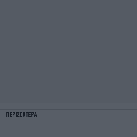
ΠΕΡΙΣΣΟΤΕΡΑ