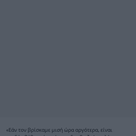
«Εάν τον βρίσκαμε μισή ώρα αργότερα, είναι