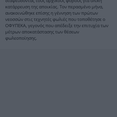
διαψεύδοντας τους αρχικούς φόβους για ολική
κατάρρευση της αποικίας. Τον περασμένο μήνα,
ανακοινώθηκε επίσης η γέννηση των πρώτων
νεοσσών στις τεχνητές φωλιές που τοποθέτησε ο
ΟΦΥΠΕΚΑ, γεγονός που απέδειξε την επιτυχία των
μέτρων αποκατάστασης των θέσεων
φωλεοποίησης.