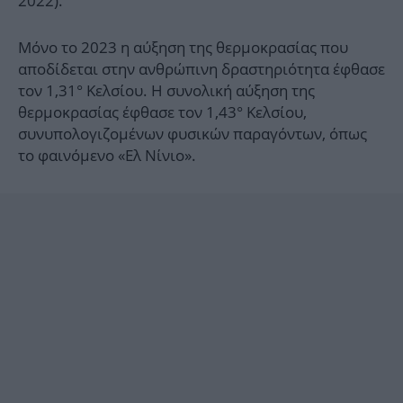
2022).
Μόνο το 2023 η αύξηση της θερμοκρασίας που
αποδίδεται στην ανθρώπινη δραστηριότητα έφθασε
τον 1,31° Κελσίου. Η συνολική αύξηση της
θερμοκρασίας έφθασε τον 1,43° Κελσίου,
συνυπολογιζομένων φυσικών παραγόντων, όπως
το φαινόμενο «Ελ Νίνιο».