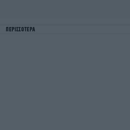
ΠΕΡΙΣΣΟΤΕΡΑ