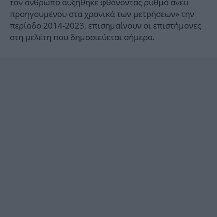
τον άνθρωπο αυξήθηκε φθάνοντας ρυθμό άνευ
προηγουμένου στα χρονικά των μετρήσεων» την
περίοδο 2014-2023, επισημαίνουν οι επιστήμονες
στη μελέτη που δημοσιεύεται σήμερα.