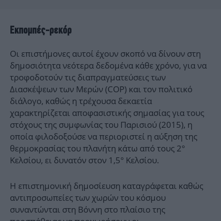
Εκπομπές-ρεκόρ
Οι επιστήμονες αυτοί έχουν σκοπό να δίνουν στη
δημοσιότητα νεότερα δεδομένα κάθε χρόνο, για να
τροφοδοτούν τις διαπραγματεύσεις των
Διασκέψεων των Μερών (COP) και τον πολιτικό
διάλογο, καθώς η τρέχουσα δεκαετία
χαρακτηρίζεται αποφασιστικής σημασίας για τους
στόχους της συμφωνίας του Παρισιού (2015), η
οποία φιλοδοξούσε να περιοριστεί η αύξηση της
θερμοκρασίας του πλανήτη κάτω από τους 2°
Κελσίου, ει δυνατόν στον 1,5° Κελσίου.
Η επιστημονική δημοσίευση καταγράφεται καθώς
αντιπροσωπείες των χωρών του κόσμου
συναντώνται στη Βόννη στο πλαίσιο της