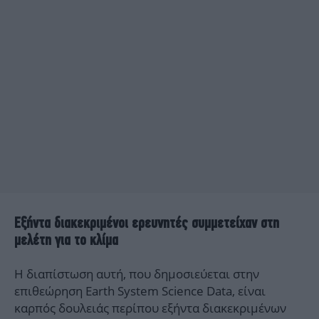
Εξήντα διακεκριμένοι ερευνητές συμμετείχαν στη
μελέτη για το κλίμα
Η διαπίστωση αυτή, που δημοσιεύεται στην
επιθεώρηση Earth System Science Data, είναι
καρπός δουλειάς περίπου εξήντα διακεκριμένων