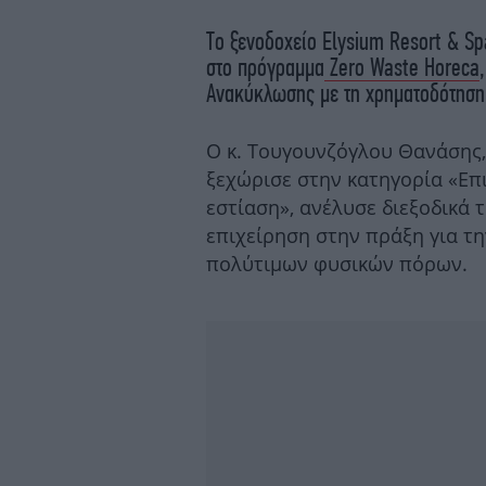
Το ξενοδοχείο Elysium Resort & S
στο πρόγραμμα
Zero Waste Horeca
Ανακύκλωσης με τη χρηματοδότηση 
Ο κ. Τουγουνζόγλου Θανάσης, 
ξεχώρισε στην κατηγορία «Επι
εστίαση», ανέλυσε διεξοδικά 
επιχείρηση στην πράξη για τη
πολύτιμων φυσικών πόρων.