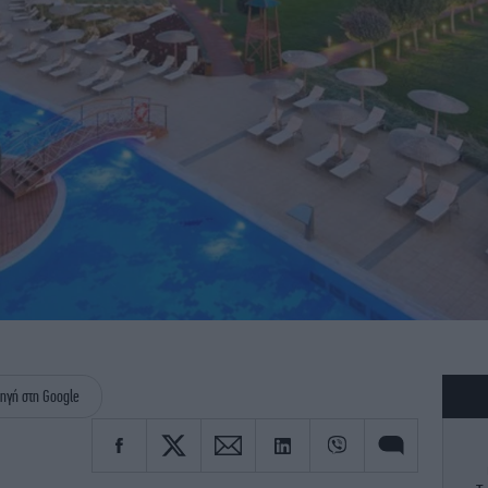
ηγή στη Google