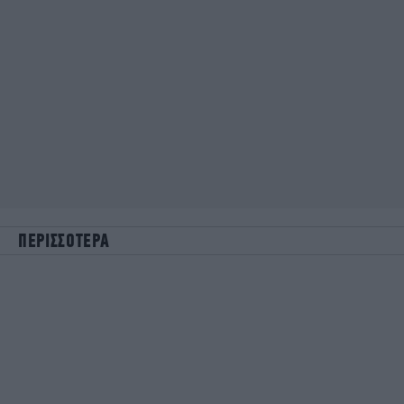
ΠΕΡΙΣΣΟΤΕΡΑ