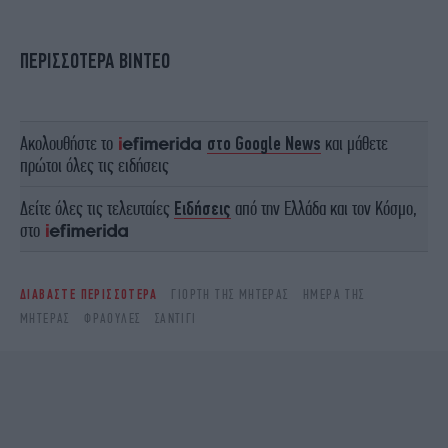
ΠΕΡΙΣΣΟΤΕΡΑ ΒΙΝΤΕΟ
Ακολουθήστε το
στο Google News
και μάθετε
πρώτοι όλες τις ειδήσεις
Δείτε όλες τις τελευταίες
Ειδήσεις
από την Ελλάδα και τον Κόσμο,
στο
ΔΙΑΒΑΣΤΕ ΠΕΡΙΣΣΟΤΕΡΑ
ΓΙΟΡΤΉ ΤΗΣ ΜΗΤΈΡΑΣ
ΗΜΈΡΑ ΤΗΣ
ΜΗΤΈΡΑΣ
ΦΡΆΟΥΛΕΣ
ΣΑΝΤΙΓΊ