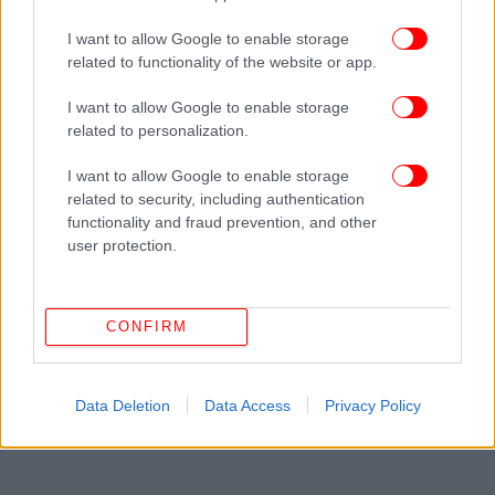
I want to allow Google to enable storage
related to functionality of the website or app.
I want to allow Google to enable storage
related to personalization.
I want to allow Google to enable storage
related to security, including authentication
functionality and fraud prevention, and other
user protection.
CONFIRM
Data Deletion
Data Access
Privacy Policy