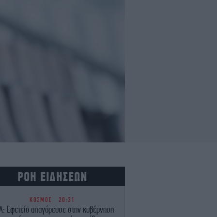
ΡΟΗ ΕΙΔΗΣΕΩΝ
ΚΟΣΜΟΣ
20:31
Α: Εφετείο απαγόρευσε στην κυβέρνηση