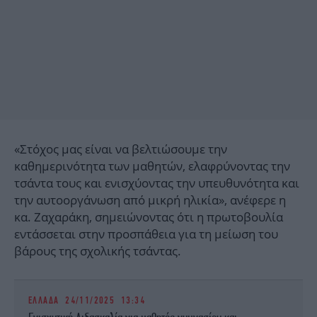
«Στόχος μας είναι να βελτιώσουμε την
καθημερινότητα των μαθητών, ελαφρύνοντας την
τσάντα τους και ενισχύοντας την υπευθυνότητα και
την αυτοοργάνωση από μικρή ηλικία», ανέφερε η
κα. Ζαχαράκη, σημειώνοντας ότι η πρωτοβουλία
εντάσσεται στην προσπάθεια για τη μείωση του
βάρους της σχολικής τσάντας.
ΕΛΛΑΔΑ
24/11/2025 13:34