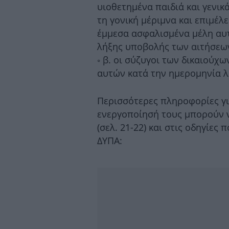
υιοθετημένα παιδιά και γενικ
τη γονική μέριμνα και επιμέλε
έμμεσα ασφαλισμένα μέλη αυτ
λήξης υποβολής των αιτήσεω
◦ β. οι σύζυγοι των δικαιούχ
αυτών κατά την ημερομηνία 
Περισσότερες πληροφορίες για
ενεργοποίησή τους μπορούν 
(σελ. 21-22) και στις οδηγίες
ΔΥΠΑ: