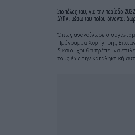
Στο τέλος του, για την περίοδο 20
ΔΥΠΑ, μέσω του ποίου δίνονται δωρ
Όπως ανακοίνωσε ο οργανισμό
Πρόγραμμα Χορήγησης Επιταγώ
δικαιούχοι θα πρέπει να επιλ
τους έως την καταληκτική αυ