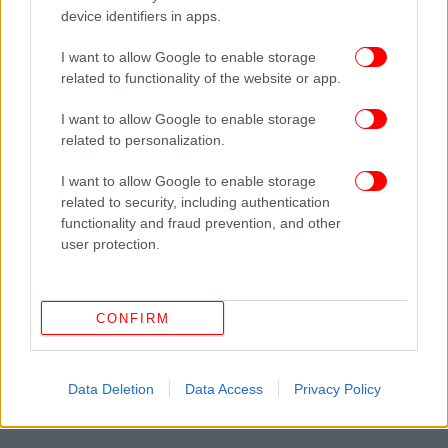
device identifiers in apps.
I want to allow Google to enable storage
related to functionality of the website or app.
I want to allow Google to enable storage
related to personalization.
I want to allow Google to enable storage
related to security, including authentication
functionality and fraud prevention, and other
user protection.
CONFIRM
Data Deletion
Data Access
Privacy Policy