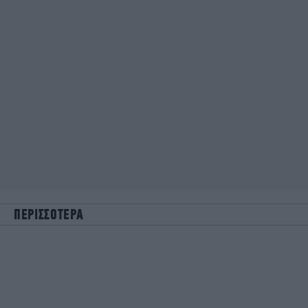
ΠΕΡΙΣΣΟΤΕΡΑ