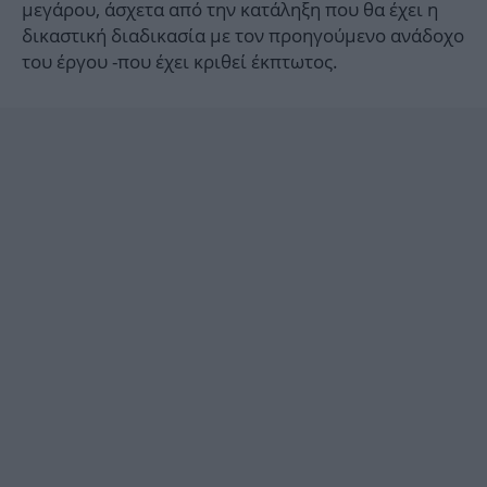
μεγάρου, άσχετα από την κατάληξη που θα έχει η
δικαστική διαδικασία με τον προηγούμενο ανάδοχο
του έργου -που έχει κριθεί έκπτωτος.