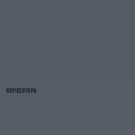
ΠΕΡΙΣΣΟΤΕΡΑ