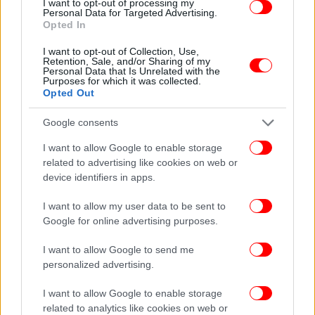
I want to opt-out of processing my
Personal Data for Targeted Advertising.
Opted In
I want to opt-out of Collection, Use,
Retention, Sale, and/or Sharing of my
Personal Data that Is Unrelated with the
Purposes for which it was collected.
Opted Out
Google consents
I want to allow Google to enable storage
related to advertising like cookies on web or
device identifiers in apps.
I want to allow my user data to be sent to
Google for online advertising purposes.
I want to allow Google to send me
personalized advertising.
I want to allow Google to enable storage
related to analytics like cookies on web or