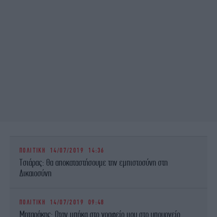
ΠΟΛΙΤΙΚΗ
14/07/2019 14:36
Τσιάρας: Θα αποκαταστήσουμε την εμπιστοσύνη στη
Δικαιοσύνη
ΠΟΛΙΤΙΚΗ
14/07/2019 09:48
Μηταράκης: Οταν μπήκα στο γραφείο μου στο υπουργείο