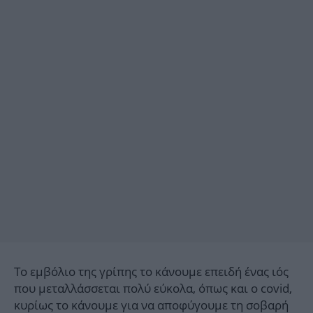
Το εμβόλιο της γρίπης το κάνουμε επειδή ένας ιός
που μεταλλάσσεται πολύ εύκολα, όπως και ο covid,
κυρίως το κάνουμε για να αποφύγουμε τη σοβαρή