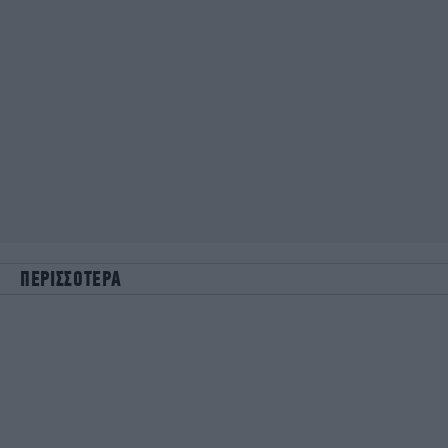
ΠΕΡΙΣΣΟΤΕΡΑ