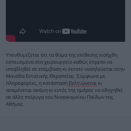
Υπενθυμίζεται ότι το θύμα της επίθεσης εισήχθη
εσπευσμένα στο χειρουργείο καθώς έπρεπε να
υποβληθεί σε επέμβαση κι έκτοτε νοσηλεύεται στην
Μονάδα Εντατικής Θεραπείας. Σύμφωνα με
πληροφορίες, η κατάστασή
βελτιώνεται
κι
αναμένεται ακόμη κι εντός της ημέρας να οδηγηθεί
σε άλλη πτέρυγα του Νοσοκομείου Παίδων της
Αθήνας.