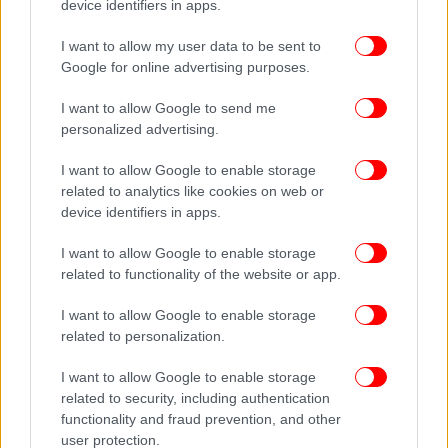
ληστέψουν
device identifiers in apps.
I want to allow my user data to be sent to
Google for online advertising purposes.
I want to allow Google to send me
personalized advertising.
I want to allow Google to enable storage
related to analytics like cookies on web or
device identifiers in apps.
I want to allow Google to enable storage
related to functionality of the website or app.
I want to allow Google to enable storage
related to personalization.
I want to allow Google to enable storage
related to security, including authentication
functionality and fraud prevention, and other
user protection.