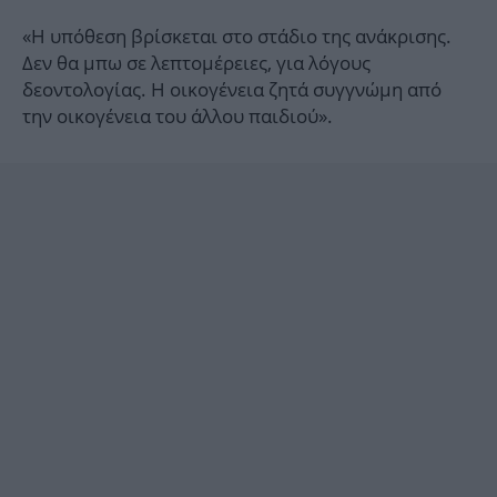
«Η υπόθεση βρίσκεται στο στάδιο της ανάκρισης.
Δεν θα μπω σε λεπτομέρειες, για λόγους
δεοντολογίας. Η οικογένεια ζητά συγγνώμη από
την οικογένεια του άλλου παιδιού».