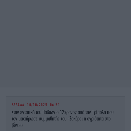
ΕΛΛΑΔΑ
10/10/2025 06:51
Στην εντατική του Παίδων ο 12χρονος από την Τρίπολη που
τον μαχαίρωσε συμμαθητής του -Σοκάρει η αγριότητα στο
βίντεο