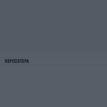
ΠΕΡΙΣΣΟΤΕΡΑ