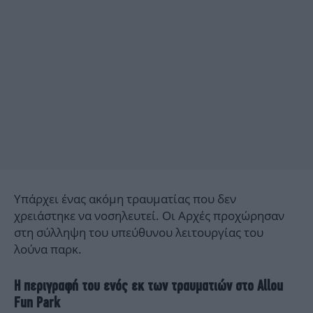
Υπάρχει ένας ακόμη τραυματίας που δεν
χρειάστηκε να νοσηλευτεί. Οι Αρχές προχώρησαν
στη σύλληψη του υπεύθυνου λειτουργίας του
λούνα παρκ.
Η περιγραφή του ενός εκ των τραυματιών στο Allou
Fun Park