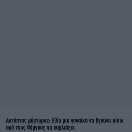
Αυτόπτης μάρτυρας: Είδα μια γυναίκα να βγαίνει πίσω
από τους θάμνους να ουρλιάζει