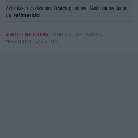
Δείτε όλες τις τελευταίες
Ειδήσεις
από την Ελλάδα και τον Κόσμο,
στο
ΔΙΑΒΑΣΤΕ ΠΕΡΙΣΣΟΤΕΡΑ
ALLOU FUN PARK
ΜΑΡΤΥΡΊΑ
ΤΡΑΥΜΑΤΙΣΜΌΣ
ΛΟΎΝΑ ΠΑΡΚ