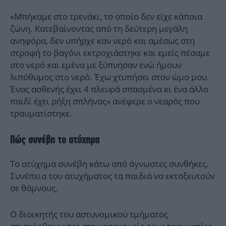
«Μπήκαμε στο τρενάκι, το οποίο δεν είχε κάποια
ζώνη. Κατεβαίνοντας από τη δεύτερη μεγάλη
ανηφόρα, δεν υπήρχε καν νερό και αμέσως στη
στροφή το βαγόνι εκτροχιάστηκε και εμείς πέσαμε
στο νερό και εμένα με ξύπνησαν ενώ ήμουν
λιπόθυμος στο νερό. Έχω χτυπήσει στον ώμο μου.
Ένας ασθενής έχει 4 πλευρά σπασμένα κι ένα άλλο
παιδί έχει ρήξη σπλήνας» ανέφερε ο νεαρός που
τραυματίστηκε.
Πώς συνέβη το ατύχημα
Το ατύχημα συνέβη κάτω από άγνωστες συνθήκες.
Συνέπεια του ατυχήματος τα παιδιά να εκτοξευτούν
σε θάμνους.
Ο διοικητής του αστυνομικού τμήματος