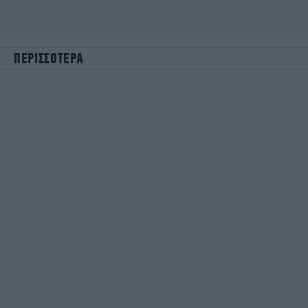
ΠΕΡΙΣΣΟΤΕΡΑ