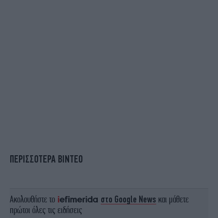
ΠΕΡΙΣΣΟΤΕΡΑ ΒΙΝΤΕΟ
Ακολουθήστε το
στο Google News
και μάθετε
πρώτοι όλες τις ειδήσεις