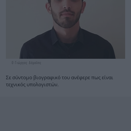
Ο Γιώργος Δόμαλης
Σε σύντομο βιογραφικό του ανέφερε πως είναι
τεχνικός υπολογιστών.