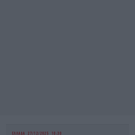
ΕΛΛΑΔΑ
27/12/2025 10:30