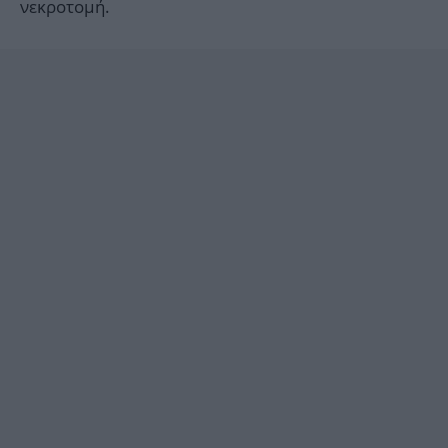
νεκροτομή.