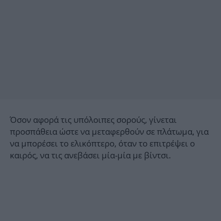
Όσον αφορά τις υπόλοιπες σορούς, γίνεται
προσπάθεια ώστε να μεταφερθούν σε πλάτωμα, για
να μπορέσει το ελικόπτερο, όταν το επιτρέψει ο
καιρός, να τις ανεβάσει μία-μία με βίντσι.