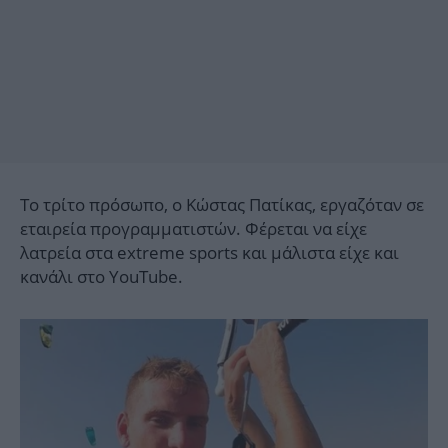
Το τρίτο πρόσωπο, ο Κώστας Πατίκας, εργαζόταν σε
εταιρεία προγραμματιστών. Φέρεται να είχε
λατρεία στα extreme sports και μάλιστα είχε και
κανάλι στο YouTube.