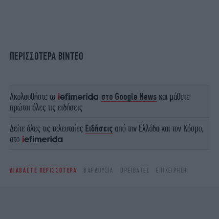
ΠΕΡΙΣΣΟΤΕΡΑ ΒΙΝΤΕΟ
Ακολουθήστε το
στο Google News
και μάθετε
πρώτοι όλες τις ειδήσεις
Δείτε όλες τις τελευταίες
Ειδήσεις
από την Ελλάδα και τον Κόσμο,
στο
ΔΙΑΒΑΣΤΕ ΠΕΡΙΣΣΟΤΕΡΑ
ΒΑΡΔΟΎΣΙΑ
ΟΡΕΙΒΆΤΕΣ
ΕΠΙΧΕΊΡΗΣΗ