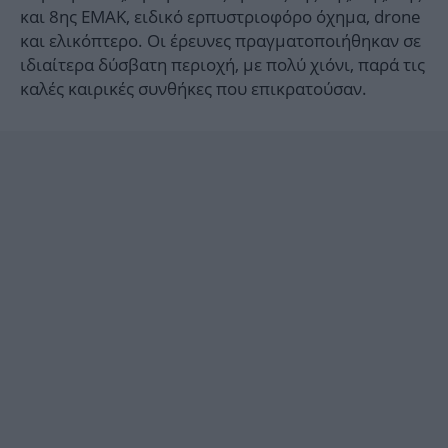
και 8ης ΕΜΑΚ, ειδικό ερπυστριοφόρο όχημα, drone
και ελικόπτερο. Οι έρευνες πραγματοποιήθηκαν σε
ιδιαίτερα δύσβατη περιοχή, με πολύ χιόνι, παρά τις
καλές καιρικές συνθήκες που επικρατούσαν.