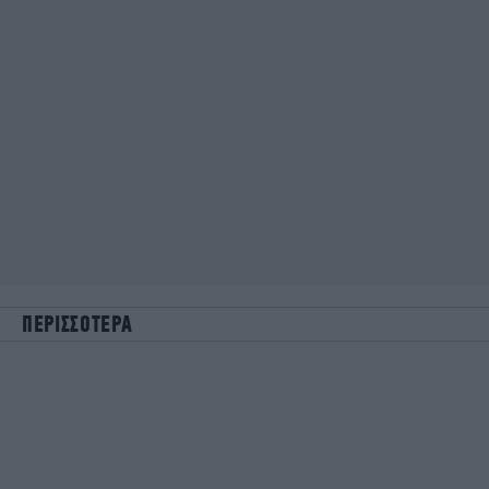
ΠΕΡΙΣΣΟΤΕΡΑ