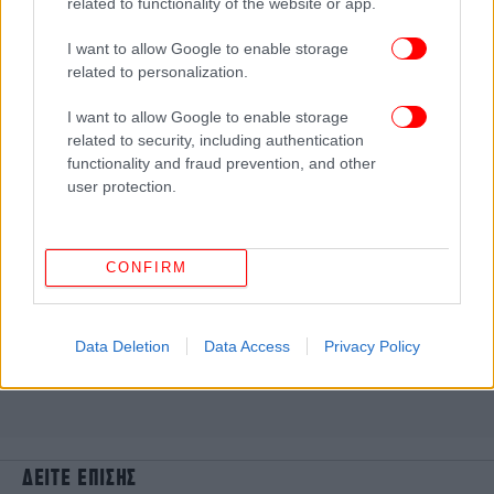
related to functionality of the website or app.
I want to allow Google to enable storage
related to personalization.
I want to allow Google to enable storage
related to security, including authentication
functionality and fraud prevention, and other
user protection.
CONFIRM
Data Deletion
Data Access
Privacy Policy
ΔΕΙΤΕ ΕΠΙΣΗΣ