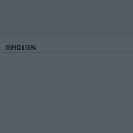
ΠΕΡΙΣΣΟΤΕΡΑ