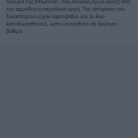
πλευρά της influencer, που τελικώς έγινε δεκτή από
την αρμόδια εισαγγελική αρχή. Την απόφαση του
δικαστηρίου είχαν εφεσιβάλει και οι δύο
καταδικασθέντες, ώστε να κριθούν σε δεύτερο
βαθμό.