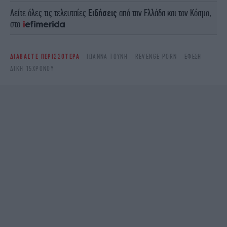
Δείτε όλες τις τελευταίες
Ειδήσεις
από την Ελλάδα και τον Κόσμο,
στο
ΔΙΑΒΑΣΤΕ ΠΕΡΙΣΣΟΤΕΡΑ
ΙΩΆΝΝΑ ΤΟΎΝΗ
REVENGE PORN
ΈΦΕΣΗ
ΔΙΚΗ 15ΧΡΟΝΟΥ