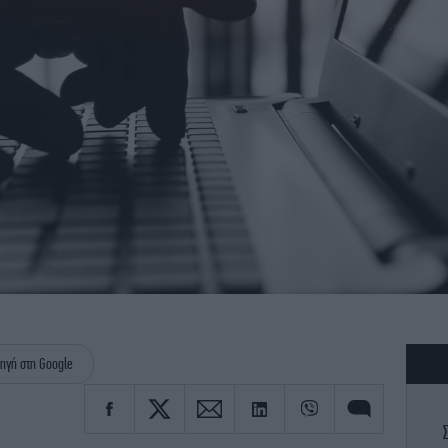
ηγή στη Google