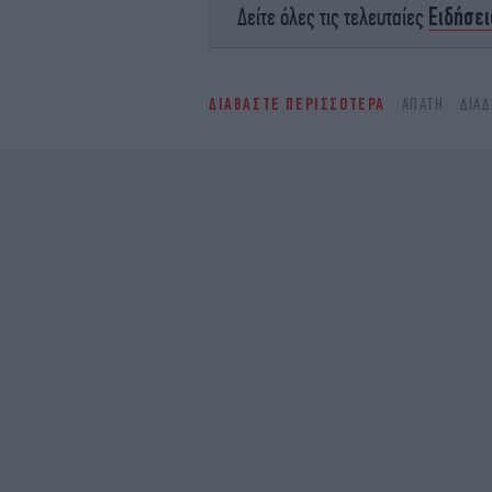
Ειδήσει
Δείτε όλες τις τελευταίες
ΔΙΑΒΑΣΤΕ ΠΕΡΙΣΣΟΤΕΡΑ
ΑΠΆΤΗ
ΔΙΑ