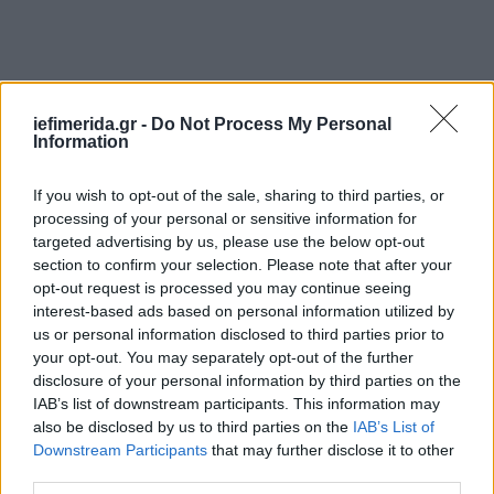
iefimerida.gr -
Do Not Process My Personal
Information
If you wish to opt-out of the sale, sharing to third parties, or
processing of your personal or sensitive information for
targeted advertising by us, please use the below opt-out
section to confirm your selection. Please note that after your
opt-out request is processed you may continue seeing
interest-based ads based on personal information utilized by
us or personal information disclosed to third parties prior to
your opt-out. You may separately opt-out of the further
disclosure of your personal information by third parties on the
IAB’s list of downstream participants. This information may
also be disclosed by us to third parties on the
IAB’s List of
Downstream Participants
that may further disclose it to other
third parties.