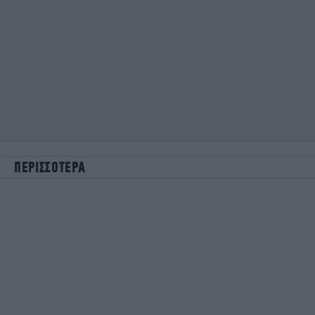
ΠΕΡΙΣΣΟΤΕΡΑ