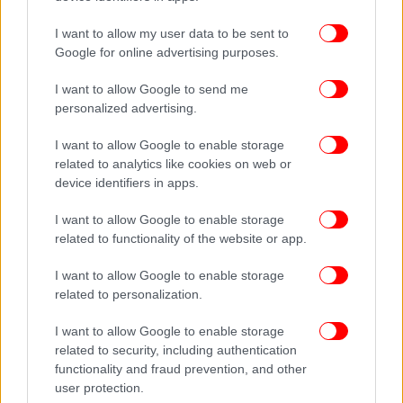
I want to allow my user data to be sent to
Google for online advertising purposes.
I want to allow Google to send me
personalized advertising.
I want to allow Google to enable storage
related to analytics like cookies on web or
device identifiers in apps.
I want to allow Google to enable storage
related to functionality of the website or app.
I want to allow Google to enable storage
related to personalization.
I want to allow Google to enable storage
related to security, including authentication
functionality and fraud prevention, and other
user protection.