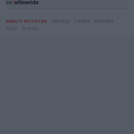
στο
ΔΙΑΒΑΣΤΕ ΠΕΡΙΣΣΟΤΕΡΑ
ΑΝΔΡΑΒΊΔΑ
ΈΓΚΛΗΜΑ
ΟΙΚΟΓΈΝΕΙΑ
ΠΑΙΔΙΆ
ΕΚΤΈΛΕΣΗ