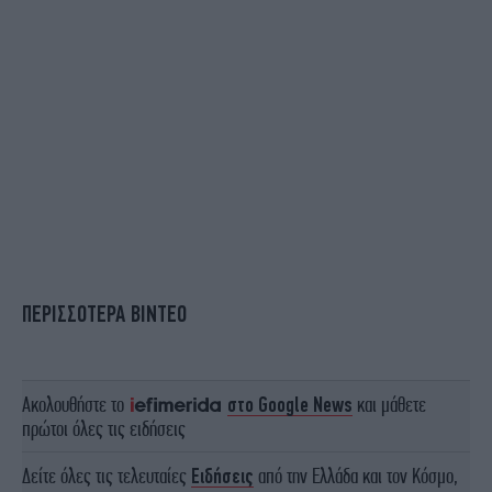
ΠΕΡΙΣΣΟΤΕΡΑ ΒΙΝΤΕΟ
Ακολουθήστε το
στο Google News
και μάθετε
πρώτοι όλες τις ειδήσεις
Δείτε όλες τις τελευταίες
Ειδήσεις
από την Ελλάδα και τον Κόσμο,