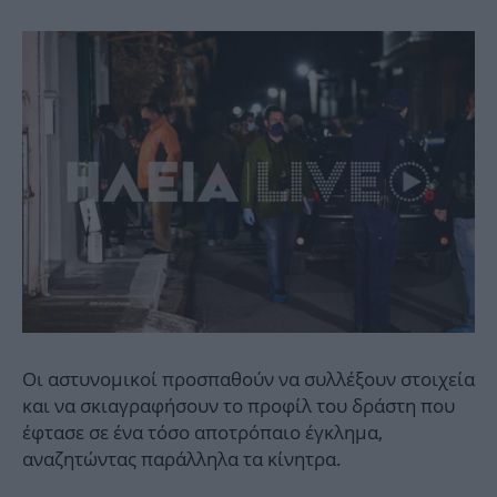
Οι αστυνομικοί προσπαθούν να συλλέξουν στοιχεία
και να σκιαγραφήσουν το προφίλ του δράστη που
έφτασε σε ένα τόσο αποτρόπαιο έγκλημα,
αναζητώντας παράλληλα τα κίνητρα.