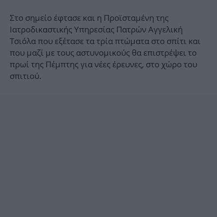
Στο σημείο έφτασε και η Προϊσταμένη της
Ιατροδικαστικής Υπηρεσίας Πατρών Αγγελική
Τσιόλα που εξέτασε τα τρία πτώματα στο σπίτι και
που μαζί με τους αστυνομικούς θα επιστρέψει το
πρωί της Πέμπτης για νέες έρευνες, στο χώρο του
σπιτιού.