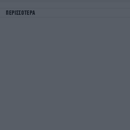
ΠΕΡΙΣΣΟΤΕΡΑ