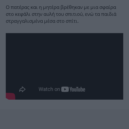
Ο πατέρας και η μητέρα βρέθηκαν με μια σφαίρα
στο κεφάλι στην αυλή του σπιτιού, ενώ τα παιδιά
στραγγαλισμένα μέσα στο σπίτι.