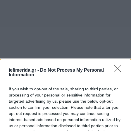
iefimerida.gr -
Do Not Process My Personal
Information
If you wish to opt-out of the sale, sharing to third parties, or
processing of your personal or sensitive information for
targeted advertising by us, please use the below opt-out
section to confirm your selection. Please note that after your
opt-out request is processed you may continue seeing
interest-based ads based on personal information utilized by
us or personal information disclosed to third parties prior to