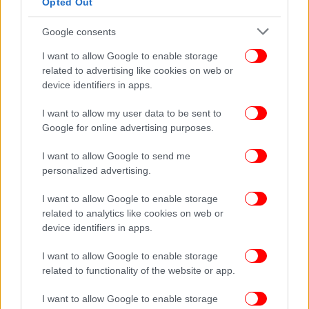
Opted Out
Google consents
I want to allow Google to enable storage
related to advertising like cookies on web or
device identifiers in apps.
I want to allow my user data to be sent to
Google for online advertising purposes.
I want to allow Google to send me
personalized advertising.
I want to allow Google to enable storage
related to analytics like cookies on web or
device identifiers in apps.
I want to allow Google to enable storage
related to functionality of the website or app.
I want to allow Google to enable storage