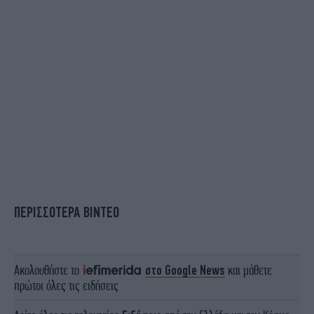
ΠΕΡΙΣΣΟΤΕΡΑ ΒΙΝΤΕΟ
Ακολουθήστε το
στο Google News
και μάθετε
πρώτοι όλες τις ειδήσεις