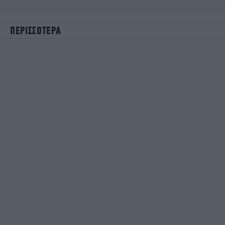
ΠΕΡΙΣΣΟΤΕΡΑ