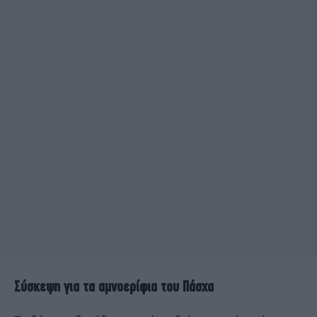
Σύσκεψη για τα αμνοερίφια του Πάσχα