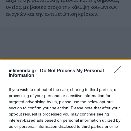
υγείας, με βασικό στόχο την κάλυψη κοινωνικών
αναγκών και την αντιμετώπιση κρίσεων.
iefimerida.gr -
Do Not Process My Personal
Information
If you wish to opt-out of the sale, sharing to third parties, or
processing of your personal or sensitive information for
targeted advertising by us, please use the below opt-out
section to confirm your selection. Please note that after your
opt-out request is processed you may continue seeing
interest-based ads based on personal information utilized by
us or personal information disclosed to third parties prior to