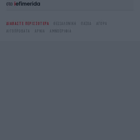
στο
ΔΙΑΒΑΣΤΕ ΠΕΡΙΣΣΟΤΕΡΑ
ΘΕΣΣΑΛΟΝΊΚΗ
ΠΆΣΧΑ
ΑΓΟΡΆ
ΑΙΓΟΠΡΌΒΑΤΑ
ΑΡΝΙΆ
ΑΜΝΟΕΡΊΦΙΑ