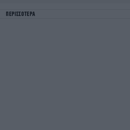
ΠΕΡΙΣΣΟΤΕΡΑ