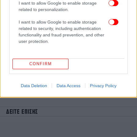
I want to allow Google to enable storage
related to personalization.
I want to allow Google to enable storage
related to security, including authentication
functionality and fraud prevention, and other
user protection.
CONFIRM
Data Deletion
Data Access
Privacy Policy
ΔΕΙΤΕ ΕΠΙΣΗΣ