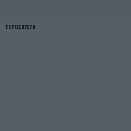
ΠΕΡΙΣΣΟΤΕΡΑ