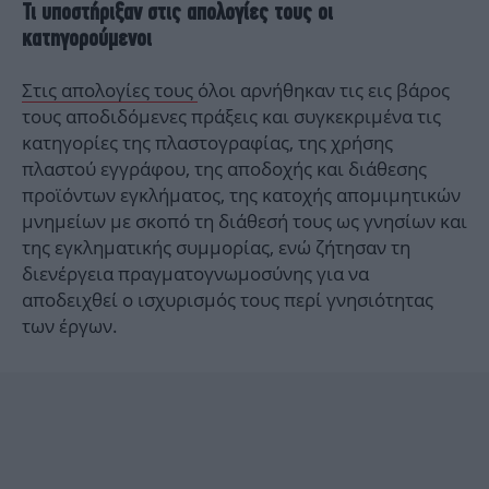
Τι υποστήριξαν στις απολογίες τους οι
κατηγορούμενοι
Στις απολογίες τους
όλοι αρνήθηκαν τις εις βάρος
τους αποδιδόμενες πράξεις και συγκεκριμένα τις
κατηγορίες της πλαστογραφίας, της χρήσης
πλαστού εγγράφου, της αποδοχής και διάθεσης
προϊόντων εγκλήματος, της κατοχής απομιμητικών
μνημείων με σκοπό τη διάθεσή τους ως γνησίων και
της εγκληματικής συμμορίας, ενώ ζήτησαν τη
διενέργεια πραγματογνωμοσύνης για να
αποδειχθεί ο ισχυρισμός τους περί γνησιότητας
των έργων.