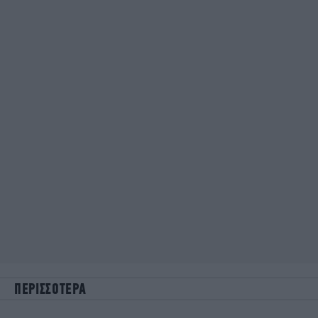
ΠΕΡΙΣΣΟΤΕΡΑ