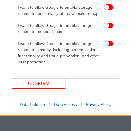
I want to allow Google to enable storage
related to functionality of the website or app.
I want to allow Google to enable storage
related to personalization.
I want to allow Google to enable storage
related to security, including authentication
functionality and fraud prevention, and other
user protection.
CONFIRM
Data Deletion
Data Access
Privacy Policy