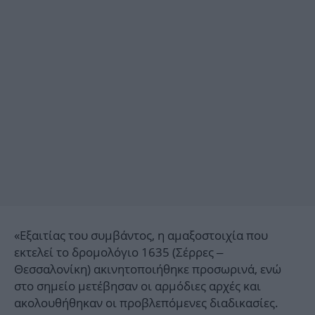
«Εξαιτίας του συμβάντος, η αμαξοστοιχία που
εκτελεί το δρομολόγιο 1635 (Σέρρες –
Θεσσαλονίκη) ακινητοποιήθηκε προσωρινά, ενώ
στο σημείο μετέβησαν οι αρμόδιες αρχές και
ακολουθήθηκαν οι προβλεπόμενες διαδικασίες.