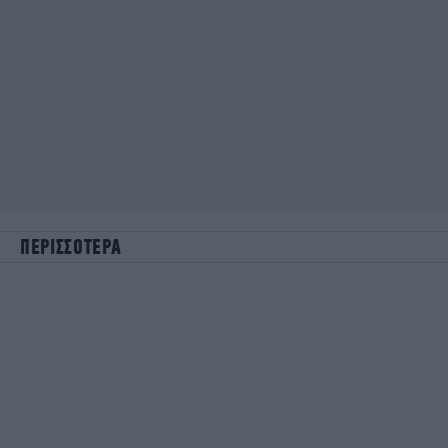
ΠΕΡΙΣΣΟΤΕΡΑ