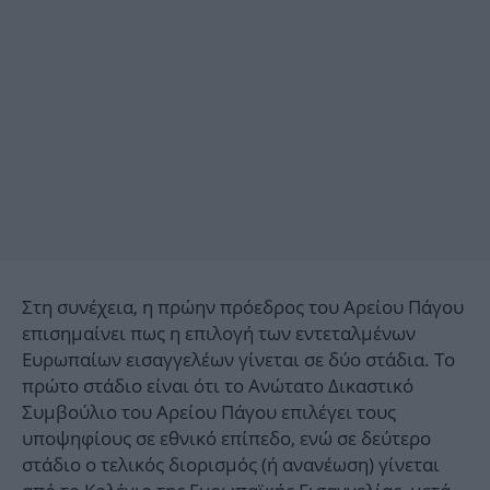
Στη συνέχεια, η πρώην πρόεδρος του Αρείου Πάγου
επισημαίνει πως η επιλογή των εντεταλμένων
Ευρωπαίων εισαγγελέων γίνεται σε δύο στάδια. Το
πρώτο στάδιο είναι ότι το Ανώτατο Δικαστικό
Συμβούλιο του Αρείου Πάγου επιλέγει τους
υποψηφίους σε εθνικό επίπεδο, ενώ σε δεύτερο
στάδιο ο τελικός διορισμός (ή ανανέωση) γίνεται