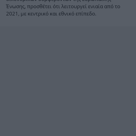
Ένωσης, προσθέτει ότι λειτουργεί ενιαία από το
2021, με κεντρικό και εθνικό επίπεδο.