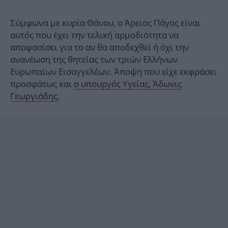
Σύμφωνα με κυρία Θάνου, ο Άρειος Πάγος είναι
αυτός που έχει την τελική αρμοδιότητα να
αποφασίσει για το αν θα αποδεχθεί ή όχι την
ανανέωση της θητείας των τριών Ελλήνων
Ευρωπαίων Εισαγγελέων. Άποψη που είχε εκφράσει
προσφάτως και
ο υπουργός Υγείας, Άδωνις
Γεωργιάδης
.