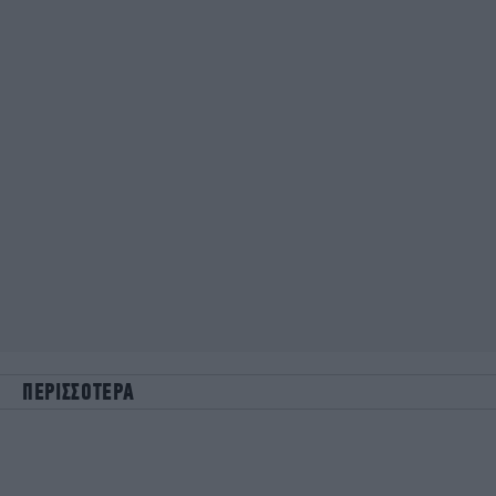
ΠΕΡΙΣΣΟΤΕΡΑ