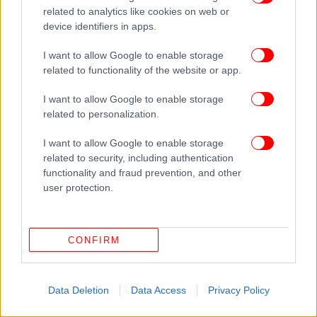
related to analytics like cookies on web or
device identifiers in apps.
I want to allow Google to enable storage
related to functionality of the website or app.
I want to allow Google to enable storage
related to personalization.
I want to allow Google to enable storage
related to security, including authentication
functionality and fraud prevention, and other
user protection.
CONFIRM
Data Deletion
Data Access
Privacy Policy