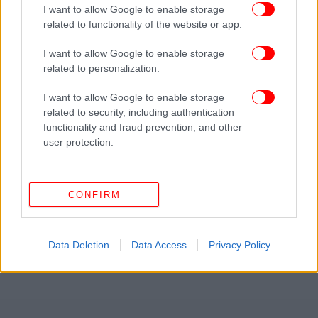
I want to allow Google to enable storage
related to functionality of the website or app.
I want to allow Google to enable storage
related to personalization.
I want to allow Google to enable storage
related to security, including authentication
functionality and fraud prevention, and other
user protection.
CONFIRM
Data Deletion
Data Access
Privacy Policy