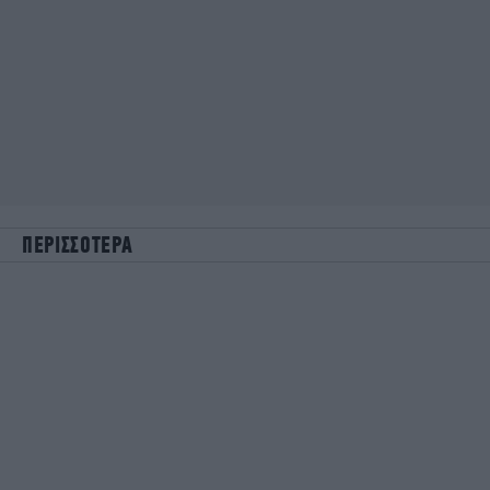
ΠΕΡΙΣΣΟΤΕΡΑ