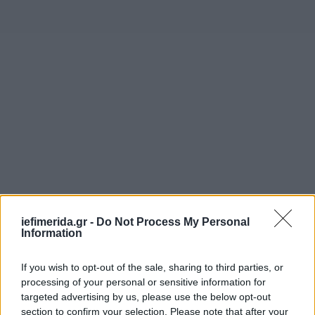
iefimerida.gr -
Do Not Process My Personal
Information
If you wish to opt-out of the sale, sharing to third parties, or
processing of your personal or sensitive information for
targeted advertising by us, please use the below opt-out
section to confirm your selection. Please note that after your