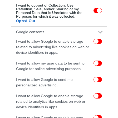
I want to opt-out of Collection, Use,
Retention, Sale, and/or Sharing of my
Personal Data that Is Unrelated with the
Purposes for which it was collected.
Opted Out
Google consents
I want to allow Google to enable storage
related to advertising like cookies on web or
device identifiers in apps.
I want to allow my user data to be sent to
Google for online advertising purposes.
I want to allow Google to send me
personalized advertising.
I want to allow Google to enable storage
related to analytics like cookies on web or
device identifiers in apps.
I want to allow Google to enable storage