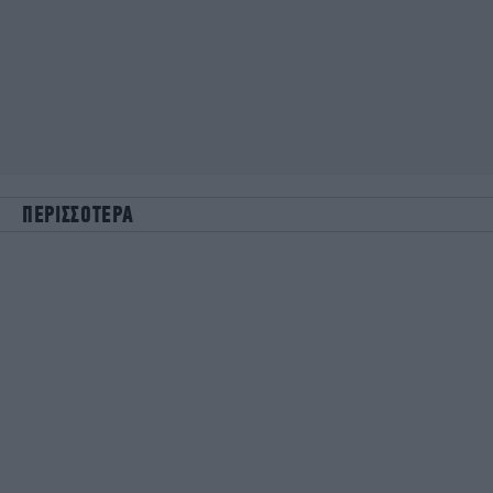
ΠΕΡΙΣΣΟΤΕΡΑ