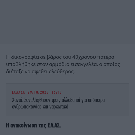
Η δικογραφία σε βάρος του 49χρονου πατέρα
υποβλήθηκε στον αρμόδιο εισαγγελέα, ο οποίος
διέταξε να αφεθεί ελεύθερος.
ΕΛΛΑΔΑ
29/10/2025 16:13
Χανιά: Συνελήφθησαν τρεις αλλοδαποί για απόπειρα
ανθρωποκτονίας και ναρκωτικά
Η ανακοίνωση της ΕΛ.ΑΣ.