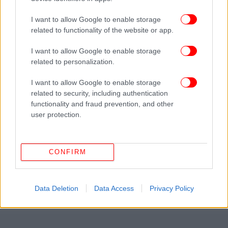
I want to allow Google to enable storage
related to functionality of the website or app.
I want to allow Google to enable storage
related to personalization.
I want to allow Google to enable storage
related to security, including authentication
functionality and fraud prevention, and other
user protection.
CONFIRM
Data Deletion
Data Access
Privacy Policy