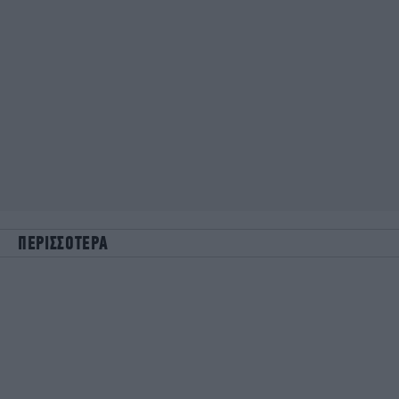
ΠΕΡΙΣΣΟΤΕΡΑ