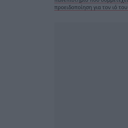
προειδοποίηση για τον ιό του