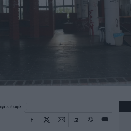
ηγή στη Google