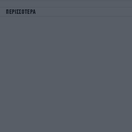
ΠΕΡΙΣΣΟΤΕΡΑ