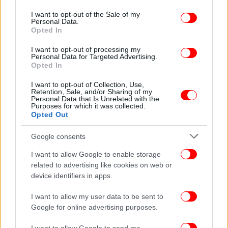
use your data for below specified purposes in below Google
consent section.
I want to opt-out of the Sale of my
Personal Data.
Opted In
I want to opt-out of processing my
Personal Data for Targeted Advertising.
Opted In
I want to opt-out of Collection, Use,
Retention, Sale, and/or Sharing of my
Personal Data that Is Unrelated with the
Purposes for which it was collected.
Opted Out
Google consents
I want to allow Google to enable storage
related to advertising like cookies on web or
device identifiers in apps.
I want to allow my user data to be sent to
Google for online advertising purposes.