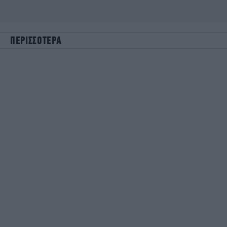
ΠΕΡΙΣΣΟΤΕΡΑ