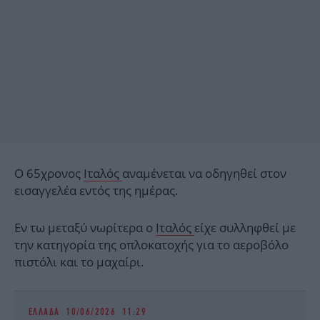
Ο 65χρονος
Ιταλός
αναμένεται να οδηγηθεί στον
εισαγγελέα εντός της ημέρας.
Εν τω μεταξύ νωρίτερα ο
Ιταλός
είχε συλληφθεί με
την κατηγορία της οπλοκατοχής για το αεροβόλο
πιστόλι και το μαχαίρι.
ΕΛΛΑΔΑ
10/06/2026 11:29