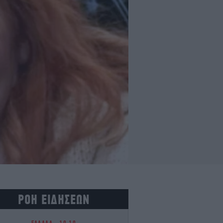
ΡΟΗ ΕΙΔΗΣΕΩΝ