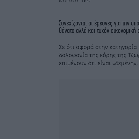
07/04/2022 11:43
Συνεχίζονται οι έρευνες για την υπ
θάνατο αλλά και τυχόν οικονομική
Σε ότι αφορά στην κατηγορία 
δολοφονία της κόρης της Τζωρ
επιμένουν ότι είναι «δεμένη»,