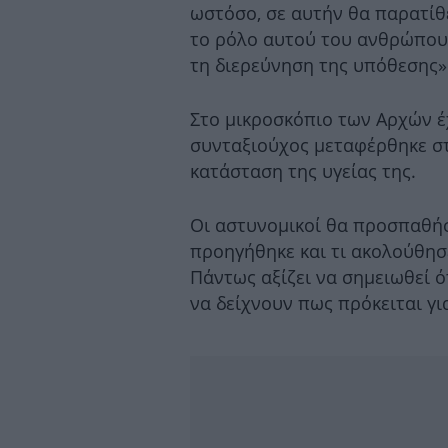
ωστόσο, σε αυτήν θα παρατίθ
το ρόλο αυτού του ανθρώπου 
τη διερεύνηση της υπόθεσης»
Στο μικροσκόπιο των Αρχών έχ
συνταξιούχος μεταφέρθηκε στ
κατάσταση της υγείας της.
Οι αστυνομικοί θα προσπαθήσ
προηγήθηκε και τι ακολούθησ
Πάντως αξίζει να σημειωθεί ό
να δείχνουν πως πρόκειται γι