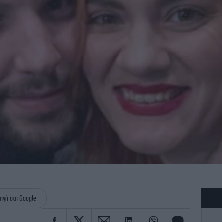
ηγή στη Google