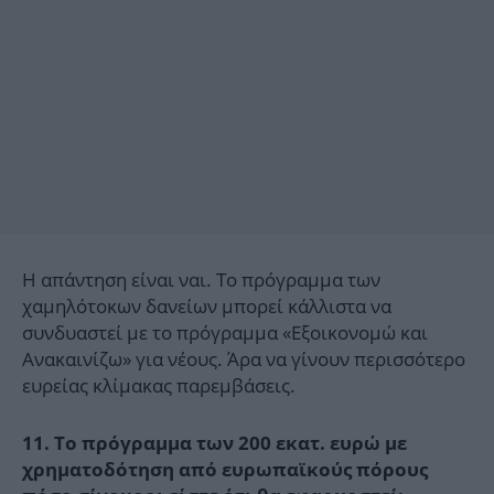
Η απάντηση είναι ναι. Το πρόγραμμα των
χαμηλότοκων δανείων μπορεί κάλλιστα να
συνδυαστεί με το πρόγραμμα «Εξοικονομώ και
Ανακαινίζω» για νέους. Άρα να γίνουν περισσότερο
ευρείας κλίμακας παρεμβάσεις.
11. Το πρόγραμμα των 200 εκατ. ευρώ με
χρηματοδότηση από ευρωπαϊκούς πόρους