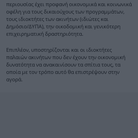
περιουσίας έχει προφανή οικονομικά και κοινωνικά
οφέλη για τους δικαιούχους των προγραμμάτων,
τους ιδιοκτήτες των ακινήτων (ιδιώτες και
Δημόσιο/ΔΥΠΑ), την οικοδομική και γενικότερη
επιχειρηματική δραστηριότητα.
Επιπλέον, υποστηρίζονται και οι ιδιοκτήτες
παλαιών ακινήτων που δεν έχουν την οικονομική
δυνατότητα να ανακαινίσουν τα σπίτια τους, τα
οποία με τον τρόπο αυτό θα επιστρέψουν στην
αγορά.