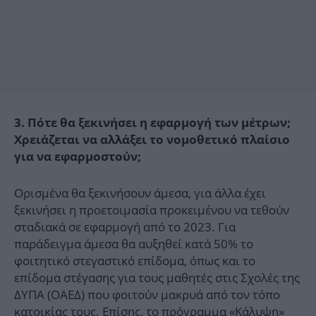
3. Πότε θα ξεκινήσει η εφαρμογή των μέτρων;
Χρειάζεται να αλλάξει το νομοθετικό πλαίσιο
για να εφαρμοστούν;
Ορισμένα θα ξεκινήσουν άμεσα, για άλλα έχει
ξεκινήσει η προετοιμασία προκειμένου να τεθούν
σταδιακά σε εφαρμογή από το 2023. Για
παράδειγμα άμεσα θα αυξηθεί κατά 50% το
φοιτητικό στεγαστικό επίδομα, όπως και το
επίδομα στέγασης για τους μαθητές στις Σχολές της
ΔΥΠΑ (ΟΑΕΔ) που φοιτούν μακρυά από τον τόπο
κατοικίας τους. Επίσης, το πρόγραμμα «Κάλυψη»