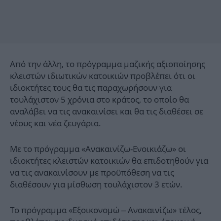
Από την άλλη, το πρόγραμμα μαζικής αξιοποίησης
κλειστών ιδιωτικών κατοικιών προβλέπει ότι οι
ιδιοκτήτες τους θα τις παραχωρήσουν για
τουλάχιστον 5 χρόνια στο κράτος, το οποίο θα
αναλάβει να τις ανακαινίσει και θα τις διαθέσει σε
νέους και νέα ζευγάρια.
Με το πρόγραμμα «Ανακαινίζω-Ενοικιάζω» οι
ιδιοκτήτες κλειστών κατοικιών θα επιδοτηθούν για
να τις ανακαινίσουν με προϋπόθεση να τις
διαθέσουν για μίσθωση τουλάχιστον 3 ετών.
Το πρόγραμμα «Εξοικονομώ – Ανακαινίζω» τέλος,