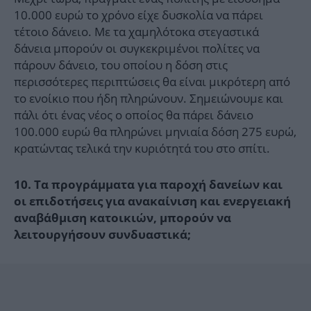
10.000 ευρώ το χρόνο είχε δυσκολία να πάρει
τέτοιο δάνειο. Με τα χαμηλότοκα στεγαστικά
δάνεια μπορούν οι συγκεκριμένοι πολίτες να
πάρουν δάνειο, του οποίου η δόση στις
περισσότερες περιπτώσεις θα είναι μικρότερη από
το ενοίκιο που ήδη πληρώνουν. Σημειώνουμε και
πάλι ότι ένας νέος ο οποίος θα πάρει δάνειο
100.000 ευρώ θα πληρώνει μηνιαία δόση 275 ευρώ,
κρατώντας τελικά την κυριότητά του στο σπίτι.
10. Τα προγράμματα για παροχή δανείων και
οι επιδοτήσεις για ανακαίνιση και ενεργειακή
αναβάθμιση κατοικιών, μπορούν να
λειτουργήσουν συνδυαστικά;