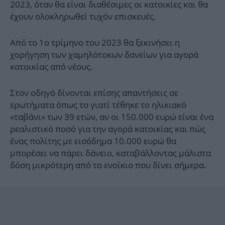
2023, όταν θα είναι διαθέσιμες οι κατοικίες και θα
έχουν ολοκληρωθεί τυχόν επισκευές.
Από το 1ο τρίμηνο του 2023 θα ξεκινήσει η
χορήγηση των χαμηλότοκων δανείων για αγορά
κατοικίας από νέους.
Στον οδηγό δίνονται επίσης απαντήσεις σε
ερωτήματα όπως το γιατί τέθηκε το ηλικιακό
«ταβάνι» των 39 ετών, αν οι 150.000 ευρώ είναι ένα
ρεαλιστικό ποσό για την αγορά κατοικίας και πώς
ένας πολίτης με εισόδημα 10.000 ευρώ θα
μπορέσει να πάρει δάνειο, καταβάλλοντας μάλιστα
δόση μικρότερη από το ενοίκιο που δίνει σήμερα.