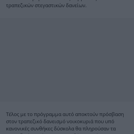
τραπεζικών στεγαστικών δανείων.
Τέλος με το πρόγραμμα αυτό αποκτούν πρόσβαση
στον τραπεζικό δανεισμό νοικοκυριά που υπό
κανονικές συνθήκες δύσκολα θα πληρούσαν τα