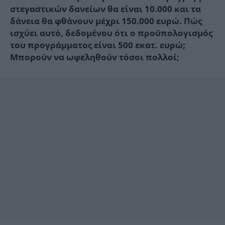
στεγαστικών δανείων θα είναι 10.000 και τα
δάνεια θα φθάνουν μέχρι 150.000 ευρώ. Πώς
ισχύει αυτό, δεδομένου ότι ο προϋπολογισμός
του προγράμματος είναι 500 εκατ. ευρώ;
Μπορούν να ωφεληθούν τόσοι πολλοί;