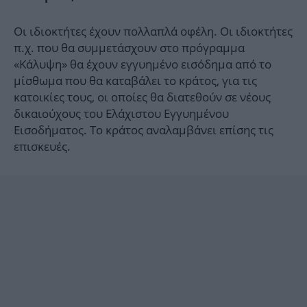
Οι ιδιοκτήτες έχουν πολλαπλά οφέλη. Οι ιδιοκτήτες
π.χ. που θα συμμετάσχουν στο πρόγραμμα
«Κάλυψη» θα έχουν εγγυημένο εισόδημα από το
μίσθωμα που θα καταβάλει το κράτος, για τις
κατοικίες τους, οι οποίες θα διατεθούν σε νέους
δικαιούχους του Ελάχιστου Εγγυημένου
Εισοδήματος. Το κράτος αναλαμβάνει επίσης τις
επισκευές.