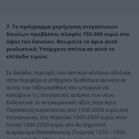
7. Το πρόγραμμα χορήγησης στεγαστικών
δανείων προβλέπει πλαφόν 150.000 ευρώ στο
ύψος του δανείου. Θεωρείτε το όριο αυτό
ρεαλιστικό; Υπάρχουν σπίτια σε αυτό το
επίπεδο τιμών;
Σε δεκάδες περιοχές των αστικών κέντρων αλλά και
στην περιφέρεια υπάρχουν διαθέσιμα ακίνητα σε
αυτήν την τάξη μεγέθους που μπορούν να
καλύψουν τις στεγαστικές ανάγκες των νέων.
Ενδεικτικά: οι αντικειμενικές αξίες στην Αγία
Παρασκευή κυμαίνονται από 1500-2050 ευρώ ανά
τετραγωνικό, στο Μαρούσι 1500-2300 ευρώ, στην
Πεύκη 1300-2250 ευρώ, στο 4ο Δημοτικό
Διαμέρισμα Θεσσαλονίκης (Τούμπα) 1250 – 1550