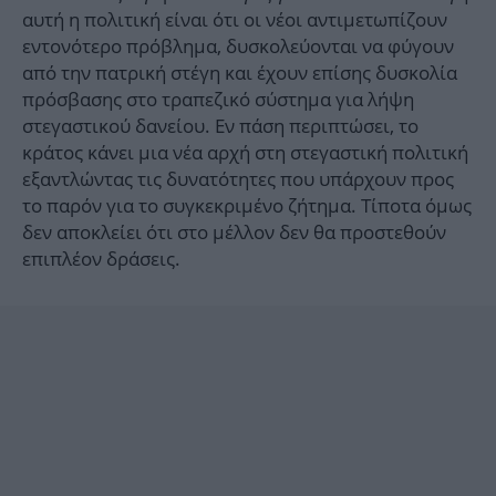
αυτή η πολιτική είναι ότι οι νέοι αντιμετωπίζουν
εντονότερο πρόβλημα, δυσκολεύονται να φύγουν
από την πατρική στέγη και έχουν επίσης δυσκολία
πρόσβασης στο τραπεζικό σύστημα για λήψη
στεγαστικού δανείου. Εν πάση περιπτώσει, το
κράτος κάνει μια νέα αρχή στη στεγαστική πολιτική
εξαντλώντας τις δυνατότητες που υπάρχουν προς
το παρόν για το συγκεκριμένο ζήτημα. Τίποτα όμως
δεν αποκλείει ότι στο μέλλον δεν θα προστεθούν
επιπλέον δράσεις.