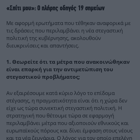
«Σπίτι μου»: Ο πλήρης οδηγός 19 σημείων
Με αφορμή ερωτήματα που τέθηκαν αναφορικά με
τις δράσεις που περιλαμβάνει η νέα στεγαστική
πολιτική της κυβέρνησης, ακολουθούν
διευκρινίσεις και απαντήσεις.
1. Θεωρείτε ότι τα μέτρα που ανακοινώθηκαν
είναι επαρκή για την αντιμετώπιση του
στεγαστικού προβλήματος;
Αν εξαιρέσουμε κατά κύριο λόγο το επίδομα
στέγασης, η πραγματικότητα είναι ότι η χώρα δεν
είχε ως τώρα συνεκτική στεγαστική πολιτική. Η
στρατηγική που θέτουμε τώρα σε εφαρμογή
περιλαμβάνει μέτρα που αξιοποιούν εθνικούς και
ευρωπαϊκούς πόρους και δίνει έμφαση στους νέους
και τα νέα ζευγάρια. Ο λόγος για τον οποίο επελέγη