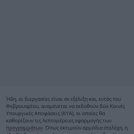
Ήδη, οι διεργασίες είναι σε εξέλιξη και, εντός του
Φεβρουαρίου, αναμένεται να εκδοθούν δύο Κοινές
Υπουργικές Αποφάσεις (ΚΥΑ), οι οποίες θα
καθορίζουν τις λεπτομέρειες εφαρμογής των
προγραμμάτων
. Όπως εκτιμούν αρμόδια στελέχη, η