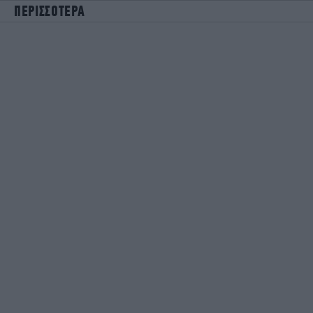
ΠΕΡΙΣΣΟΤΕΡΑ