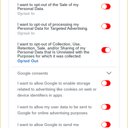
consent section.
I want to opt-out of the Sale of my
Personal Data.
Opted In
I want to opt-out of processing my
Personal Data for Targeted Advertising.
Opted In
I want to opt-out of Collection, Use,
Retention, Sale, and/or Sharing of my
Personal Data that Is Unrelated with the
Purposes for which it was collected.
Opted Out
Google consents
I want to allow Google to enable storage
related to advertising like cookies on web or
device identifiers in apps.
I want to allow my user data to be sent to
Google for online advertising purposes.
I want to allow Google to send me