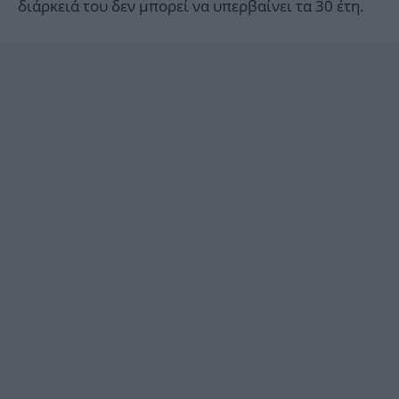
διάρκειά του δεν μπορεί να υπερβαίνει τα 30 έτη.