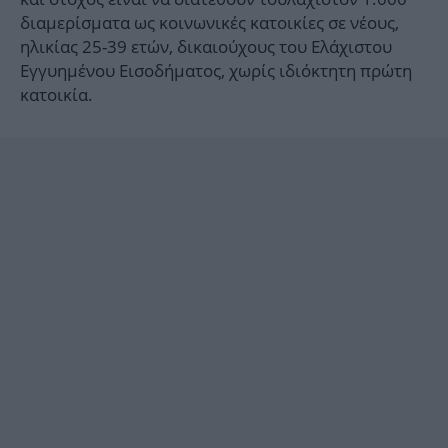
διαμερίσματα ως κοινωνικές κατοικίες σε νέους,
ηλικίας 25-39 ετών, δικαιούχους του Ελάχιστου
Εγγυημένου Εισοδήματος, χωρίς ιδιόκτητη πρώτη
κατοικία.