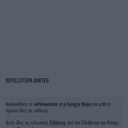
ΠΕΡΙΣΣΟΤΕΡΑ ΒΙΝΤΕΟ
Ακολουθήστε το
στο Google News
και μάθετε
πρώτοι όλες τις ειδήσεις
Δείτε όλες τις τελευταίες
Ειδήσεις
από την Ελλάδα και τον Κόσμο,