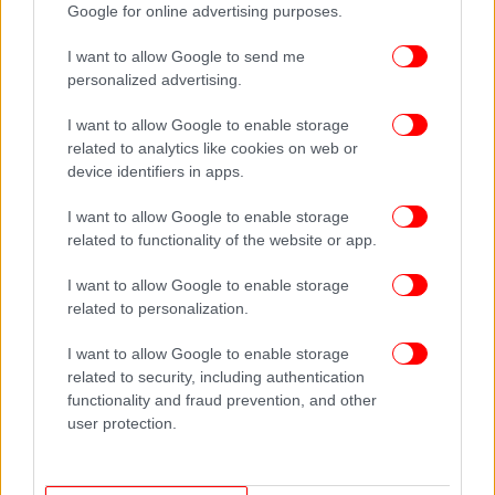
Google for online advertising purposes.
I want to allow Google to send me
personalized advertising.
I want to allow Google to enable storage
related to analytics like cookies on web or
device identifiers in apps.
I want to allow Google to enable storage
related to functionality of the website or app.
I want to allow Google to enable storage
related to personalization.
I want to allow Google to enable storage
related to security, including authentication
functionality and fraud prevention, and other
user protection.
ΠΕΡΙΣΣΟΤΕΡΑ ΒΙΝΤΕΟ