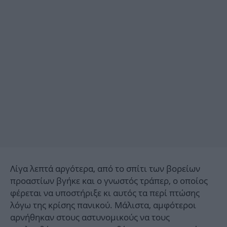
Λίγα λεπτά αργότερα, από το σπίτι των βορείων
προαστίων βγήκε και ο γνωστός τράπερ, ο οποίος
φέρεται να υποστήριξε κι αυτός τα περί πτώσης
λόγω της κρίσης πανικού. Μάλιστα, αμφότεροι
αρνήθηκαν στους αστυνομικούς να τους