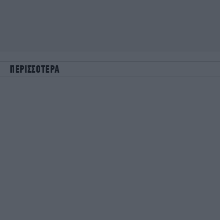
ΠΕΡΙΣΣΟΤΕΡΑ