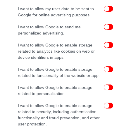
I want to allow my user data to be sent to
Google for online advertising purposes.
I want to allow Google to send me
personalized advertising.
I want to allow Google to enable storage
related to analytics like cookies on web or
device identifiers in apps.
I want to allow Google to enable storage
related to functionality of the website or app.
I want to allow Google to enable storage
related to personalization.
I want to allow Google to enable storage
related to security, including authentication
functionality and fraud prevention, and other
user protection.