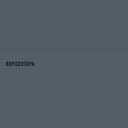
ΠΕΡΙΣΣΟΤΕΡΑ