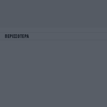
ΠΕΡΙΣΣΟΤΕΡΑ