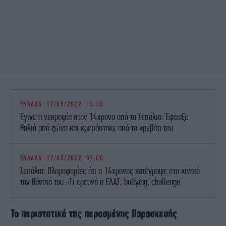
ΕΛΛΑΔΑ
17/05/2022 14:30
Έγινε η νεκροψία στον 14χρονο από τα Σεπόλια: Έφτιαξε
θηλιά από ζώνη και κρεμάστηκε από το κρεβάτι του
ΕΛΛΑΔΑ
17/05/2022 07:00
Σεπόλια: Πληροφορίες ότι ο 14χρονος κατέγραψε στο κινητό
τον θάνατό του -Τι ερευνά η ΕΛΑΣ, bullying, challenge
Το περιστατικό της περασμένης Παρασκευής