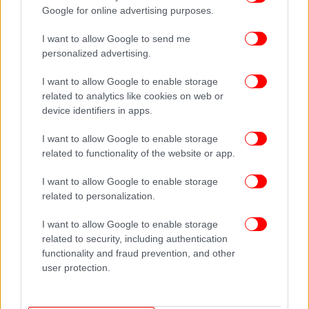
Google for online advertising purposes.
I want to allow Google to send me
personalized advertising.
I want to allow Google to enable storage
related to analytics like cookies on web or
device identifiers in apps.
I want to allow Google to enable storage
related to functionality of the website or app.
I want to allow Google to enable storage
related to personalization.
I want to allow Google to enable storage
related to security, including authentication
functionality and fraud prevention, and other
user protection.
ΠΕΡΙΣΣΟΤΕΡΑ ΒΙΝΤΕΟ