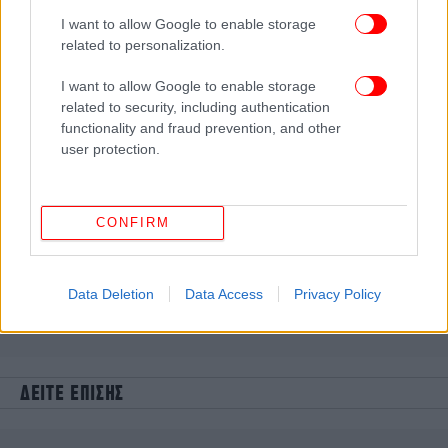
I want to allow Google to enable storage
related to personalization.
I want to allow Google to enable storage
related to security, including authentication
functionality and fraud prevention, and other
user protection.
CONFIRM
Data Deletion
Data Access
Privacy Policy
ΔΕΙΤΕ ΕΠΙΣΗΣ