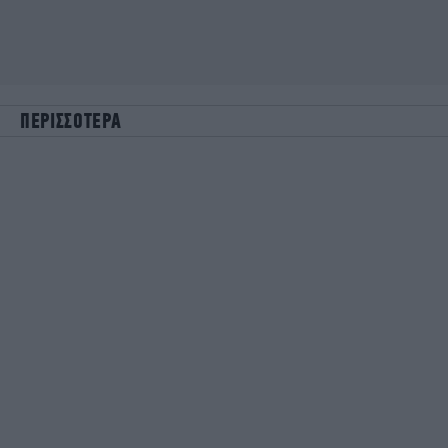
ΠΕΡΙΣΣΟΤΕΡΑ