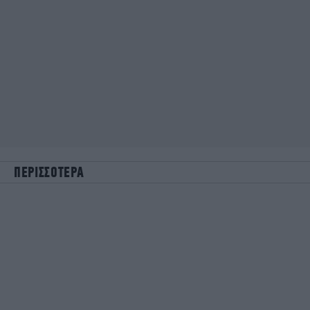
ΠΕΡΙΣΣΟΤΕΡΑ