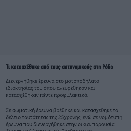
Τι κατασχέθηκε από τους αστυνομικούς στη Ρόδο
Διενεργήθηκε έρευνα στο μοτοποδήλατο
ιδιοκτησίας του όπου ανευρέθηκαν και
κατασχέθηκαν πέντε προφυλακτικά.
Σε σωματική έρευνα βρέθηκε και κατασχέθηκε το
δελτίο ταυτότητας της 25χρονης, ενώ σε νομότυπη
έρευνα που διενεργήθηκε στην οικία, παρουσία