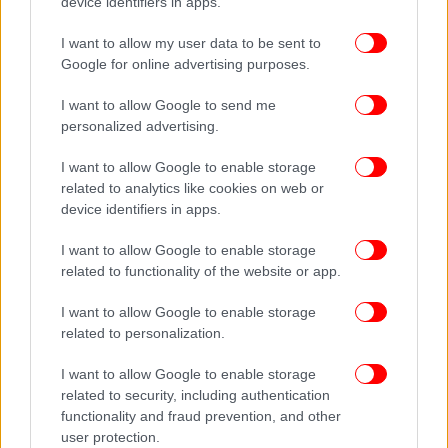
χωρίσουν.
device identifiers in apps.
I want to allow my user data to be sent to
Google for online advertising purposes.
I want to allow Google to send me
personalized advertising.
I want to allow Google to enable storage
related to analytics like cookies on web or
device identifiers in apps.
I want to allow Google to enable storage
related to functionality of the website or app.
I want to allow Google to enable storage
related to personalization.
I want to allow Google to enable storage
related to security, including authentication
functionality and fraud prevention, and other
user protection.