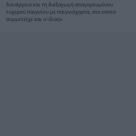
διενέργεια και τη διεξαγωγή απαγορευμένου
τυχερού παιγνίου με παιγνιόχαρτα, στο οποίο
συμμετείχε και ο ίδιος».