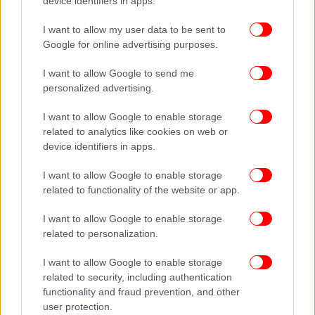
device identifiers in apps.
I want to allow my user data to be sent to
Google for online advertising purposes.
I want to allow Google to send me
personalized advertising.
I want to allow Google to enable storage
related to analytics like cookies on web or
device identifiers in apps.
I want to allow Google to enable storage
related to functionality of the website or app.
I want to allow Google to enable storage
related to personalization.
I want to allow Google to enable storage
related to security, including authentication
functionality and fraud prevention, and other
user protection.