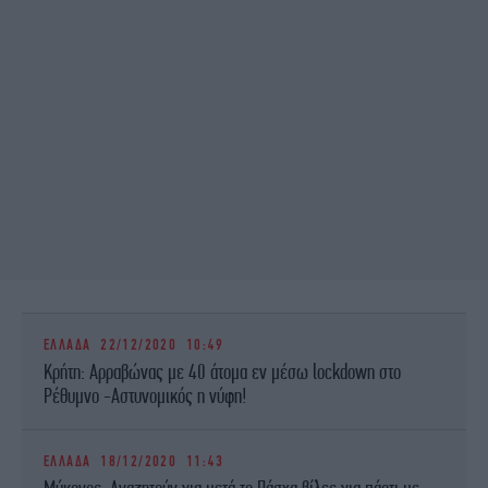
ΕΛΛΑΔΑ
22/12/2020 10:49
Κρήτη: Αρραβώνας με 40 άτομα εν μέσω lockdown στο
Ρέθυμνο -Αστυνομικός η νύφη!
ΕΛΛΑΔΑ
18/12/2020 11:43