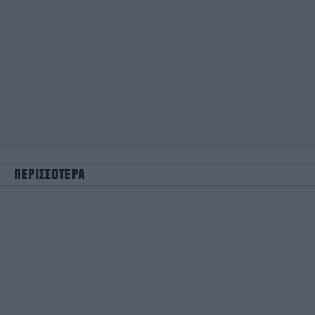
ΠΕΡΙΣΣΟΤΕΡΑ