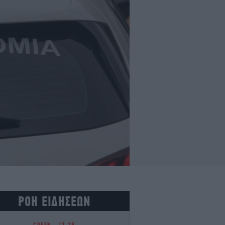
ΡΟΗ ΕΙΔΗΣΕΩΝ