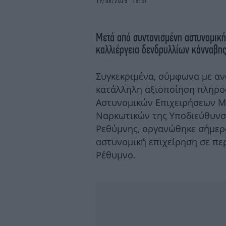
19/08/2025 15:37
Μετά από συντονισμένη αστυνομική
καλλιέργεια δενδρυλλίων κάνναβης
Συγκεκριμένα, σύμφωνα με αν
κατάλληλη αξιοποίηση πληρο
Αστυνομικών Επιχειρήσεων Μ
Ναρκωτικών της Υποδιεύθυνση
Ρεθύμνης, οργανώθηκε σήμερ
αστυνομική επιχείρηση σε π
Ρέθυμνο.